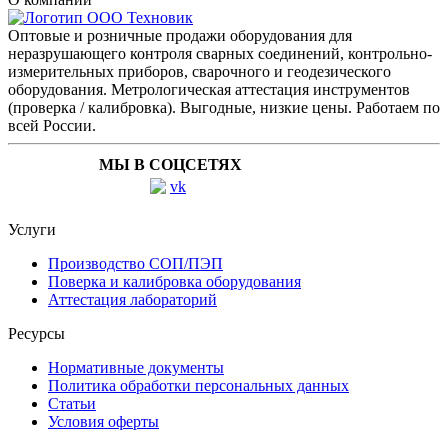
Оптовые и розничные продажи оборудования для
неразрушающего контроля сварных соединений, контрольно-
измерительных приборов, сварочного и геодезического
оборудования. Метрологическая аттестация инструментов
(проверка / калибровка). Выгодные, низкие цены. Работаем по
всей России.
МЫ В СОЦСЕТЯХ
Услуги
Производство СОП/ПЭП
Поверка и калибровка оборудования
Аттестация лабораторий
Ресурсы
Нормативные документы
Политика обработки персональных данных
Статьи
Условия оферты