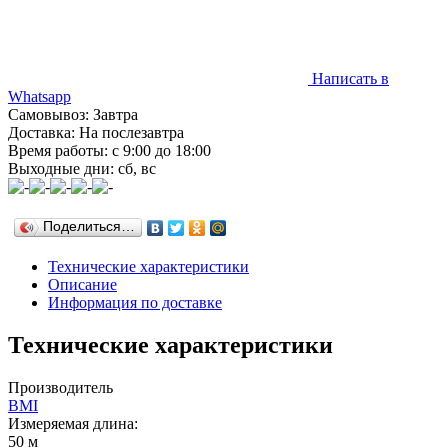
Написать в
Whatsapp
Самовывоз: Завтра
Доставка: На послезавтра
Время работы: с 9:00 до 18:00
Выходные дни: сб, вс
Поделиться…
Технические характеристики
Описание
Информация по доставке
Технические характеристики
Производитель
BMI
Измеряемая длина:
50 м