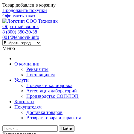
Товар добавлен в корзину
Продолжить покупки
Оформить заказ
Обратный звонок
8 (800) 350-30-38
001@tehnovik.info
Меню
О компании
Реквизиты
Поставщикам
Услуги
Поверка и калибровка
Аттестация лабораторий
Производство СОП/ПЭП
Контакты
Покупателям
Доставка товаров
Возврат товара и гарантия
Найти