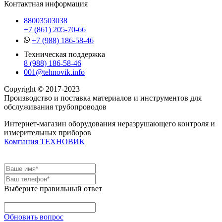
Контактная информация
88003503038
+7 (861) 205-70-66
+7 (988) 186-58-46
Техническая поддержка
8 (988) 186-58-46
001@tehnovik.info
Copyright © 2017-2023
Производство и поставка материалов и инструментов для
обслуживания трубопроводов
Интернет-магазин оборудования неразрушающего контроля и
измерительных приборов
Компания ТЕХНОВИК
Выберите правильный ответ
Обновить вопрос