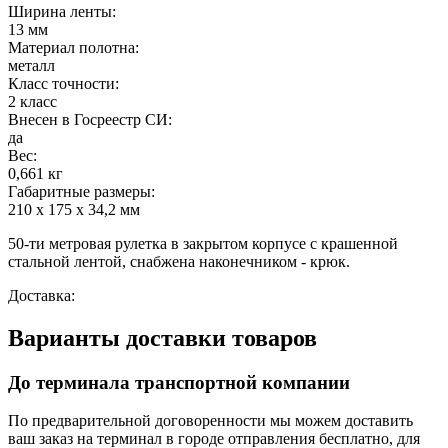
Ширина ленты:
13 мм
Материал полотна:
металл
Класс точности:
2 класс
Внесен в Госреестр СИ:
да
Вес:
0,661 кг
Габаритные размеры:
210 х 175 х 34,2 мм
50-ти метровая рулетка в закрытом корпусе с крашенной
стальной лентой, снабжена наконечником - крюк.
Доставка:
Варианты доставки товаров
До терминала транспортной компании
По предварительной договоренности мы можем доставить
ваш заказ на терминал в городе отправления бесплатно, для