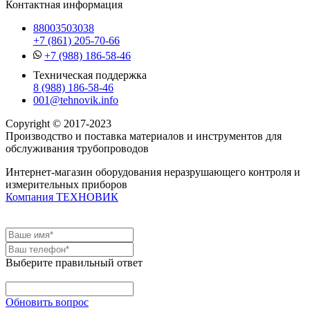
Контактная информация
88003503038
+7 (861) 205-70-66
+7 (988) 186-58-46
Техническая поддержка
8 (988) 186-58-46
001@tehnovik.info
Copyright © 2017-2023
Производство и поставка материалов и инструментов для
обслуживания трубопроводов
Интернет-магазин оборудования неразрушающего контроля и
измерительных приборов
Компания ТЕХНОВИК
Выберите правильный ответ
Обновить вопрос