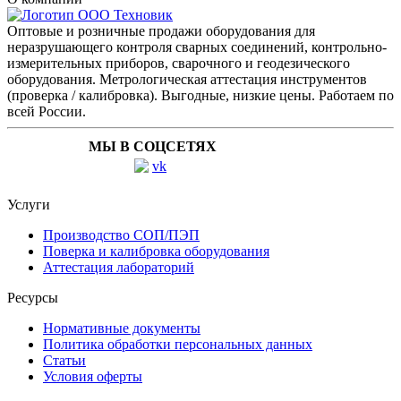
Оптовые и розничные продажи оборудования для
неразрушающего контроля сварных соединений, контрольно-
измерительных приборов, сварочного и геодезического
оборудования. Метрологическая аттестация инструментов
(проверка / калибровка). Выгодные, низкие цены. Работаем по
всей России.
МЫ В СОЦСЕТЯХ
Услуги
Производство СОП/ПЭП
Поверка и калибровка оборудования
Аттестация лабораторий
Ресурсы
Нормативные документы
Политика обработки персональных данных
Статьи
Условия оферты