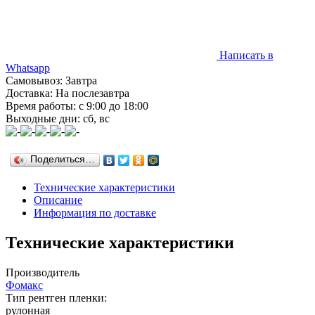
Написать в
Whatsapp
Самовывоз: Завтра
Доставка: На послезавтра
Время работы: с 9:00 до 18:00
Выходные дни: сб, вс
Поделиться…
Технические характеристики
Описание
Информация по доставке
Технические характеристики
Производитель
Фомакс
Тип рентген пленки:
рулонная