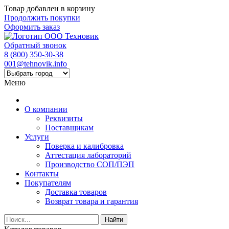
Товар добавлен в корзину
Продолжить покупки
Оформить заказ
Обратный звонок
8 (800) 350-30-38
001@tehnovik.info
Меню
О компании
Реквизиты
Поставщикам
Услуги
Поверка и калибровка
Аттестация лабораторий
Производство СОП/ПЭП
Контакты
Покупателям
Доставка товаров
Возврат товара и гарантия
Найти