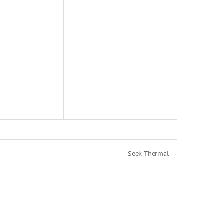
Seek Thermal →