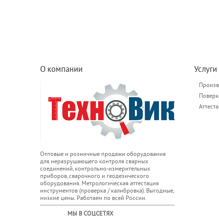
О компании
Услуги
Произв
Поверк
Аттест
Оптовые и розничные продажи оборудования
для неразрушающего контроля сварных
соединений, контрольно-измерительных
приборов, сварочного и геодезического
оборудования. Метрологическая аттестация
инструментов (проверка / калибровка). Выгодные,
низкие цены. Работаем по всей России.
МЫ В СОЦСЕТЯХ