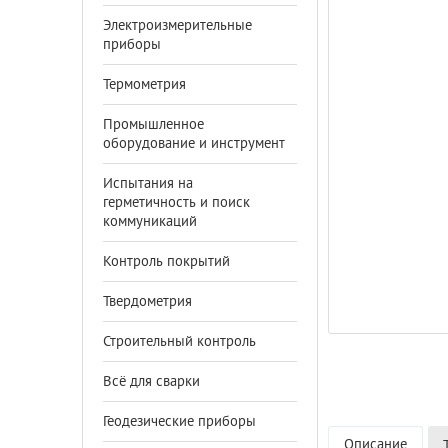
Электроизмерительные
приборы
Термометрия
Промышленное
оборудование и инструмент
Испытания на
герметичность и поиск
коммуникаций
Контроль покрытий
Твердометрия
Строительный контроль
Всё для сварки
Геодезические приборы
Описание