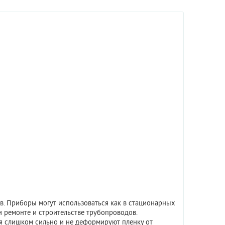
. Приборы могут использоваться как в стационарных
и ремонте и строительстве трубопроводов.
ся слишком сильно и не деформируют пленку от