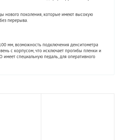
ды нового поколения, которые имеют высокую
без перерыва.
100 мм, возможность подключения денситометра
вень с корпусом, что исключает прогибы пленки и
О имеет специальную педаль, для оперативного