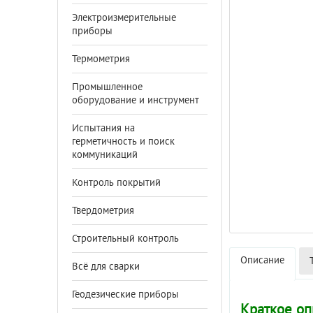
Электроизмерительные
приборы
Термометрия
Промышленное
оборудование и инструмент
Испытания на
герметичность и поиск
коммуникаций
Контроль покрытий
Твердометрия
Строительный контроль
Описание
Всё для сварки
Геодезические приборы
Краткое оп