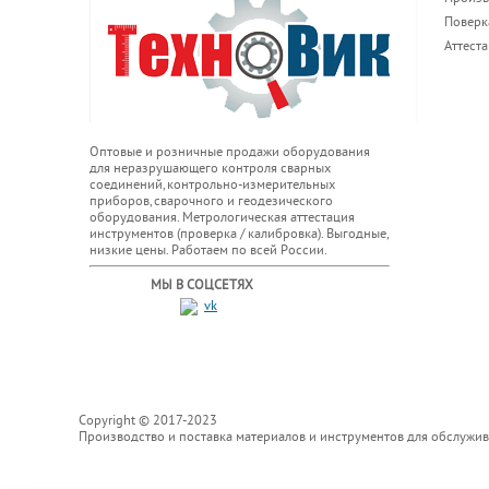
Поверк
Аттест
Оптовые и розничные продажи оборудования
для неразрушающего контроля сварных
соединений, контрольно-измерительных
приборов, сварочного и геодезического
оборудования. Метрологическая аттестация
инструментов (проверка / калибровка). Выгодные,
низкие цены. Работаем по всей России.
МЫ В СОЦСЕТЯХ
Copyright © 2017-2023
Производство и поставка материалов и инструментов для обслужи