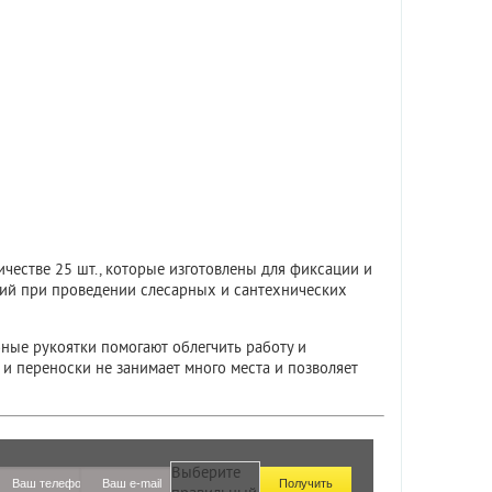
естве 25 шт., которые изготовлены для фиксации и
ций при проведении слесарных и сантехнических
ые рукоятки помогают облегчить работу и
и переноски не занимает много места и позволяет
Выберите