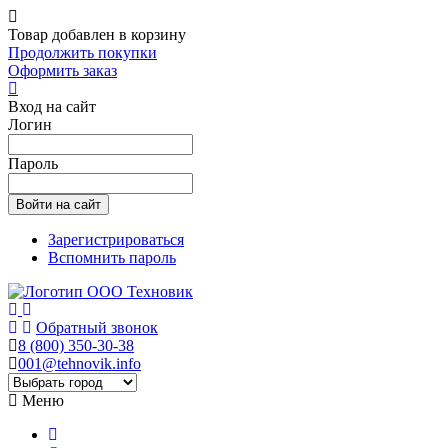
Товар добавлен в корзину
Продолжить покупки
Оформить заказ
Вход на сайт
Логин
Пароль
Зарегистрироваться
Вспомнить пароль
Обратный звонок
8 (800) 350-30-38
001@tehnovik.info
Меню