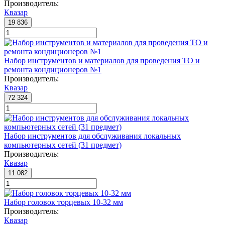
Производитель:
Квазар
19 836
Набор инструментов и материалов для проведения ТО и
ремонта кондиционеров №1
Производитель:
Квазар
72 324
Набор инструментов для обслуживания локальных
компьютерных сетей (31 предмет)
Производитель:
Квазар
11 082
Набор головок торцевых 10-32 мм
Производитель:
Квазар