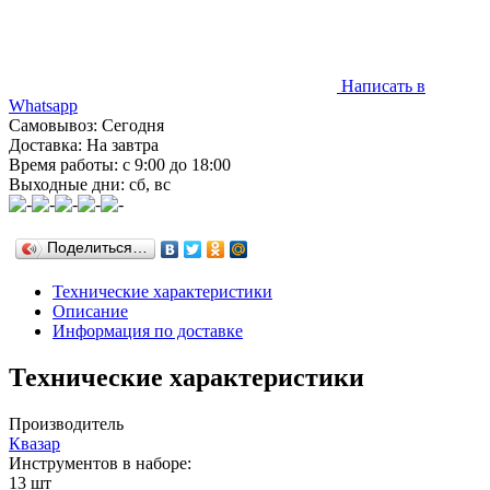
Написать в
Whatsapp
Самовывоз: Сегодня
Доставка: На завтра
Время работы: с 9:00 до 18:00
Выходные дни: сб, вс
Поделиться…
Технические характеристики
Описание
Информация по доставке
Технические характеристики
Производитель
Квазар
Инструментов в наборе:
13 шт