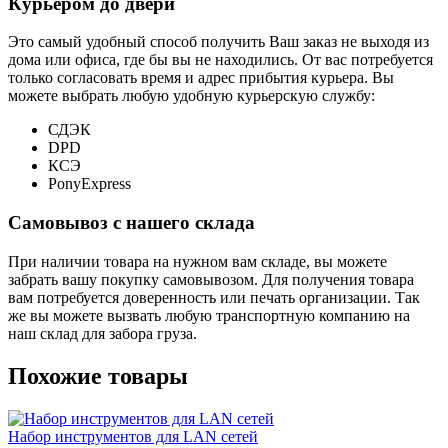
Курьером до двери
Это самый удобный способ получить Ваш заказ не выходя из
дома или офиса, где бы вы не находились. От вас потребуется
только согласовать время и адрес прибытия курьера. Вы
можете выбрать любую удобную курьерскую службу:
СДЭК
DPD
КСЭ
PonyExpress
Самовывоз с нашего склада
При наличии товара на нужном вам складе, вы можете
забрать вашу покупку самовывозом. Для получения товара
вам потребуется доверенность или печать организации. Так
же вы можете вызвать любую транспортную компанию на
наш склад для забора груза.
Похожие товары
Набор инструментов для LAN сетей