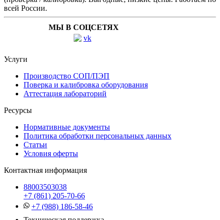
всей России.
МЫ В СОЦСЕТЯХ
Услуги
Производство СОП/ПЭП
Поверка и калибровка оборудования
Аттестация лабораторий
Ресурсы
Нормативные документы
Политика обработки персональных данных
Статьи
Условия оферты
Контактная информация
88003503038
+7 (861) 205-70-66
+7 (988) 186-58-46
Техническая поддержка