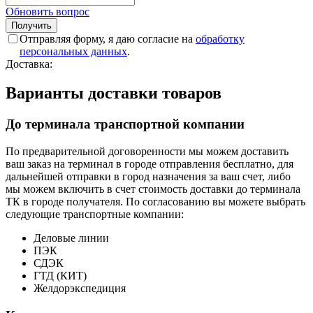
Обновить вопрос
Отправляя форму, я даю согласие на
обработку
персональных данных
.
Доставка:
Варианты доставки товаров
До терминала транспортной компании
По предварительной договоренности мы можем доставить
ваш заказ на терминал в городе отправления бесплатно, для
дальнейшей отправки в город назначения за ваш счет, либо
мы можем включить в счет стоимость доставки до терминала
ТК в городе получателя. По согласованию вы можете выбрать
следующие транспортные компании:
Деловые линии
ПЭК
СДЭК
ГТД (КИТ)
Желдорэкспедиция