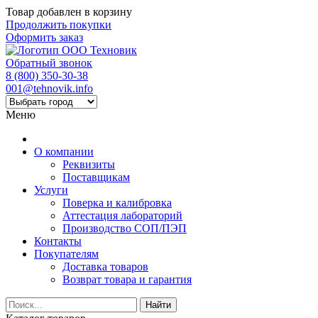
Товар добавлен в корзину
Продолжить покупки
Оформить заказ
Обратный звонок
8 (800) 350-30-38
001@tehnovik.info
Меню
О компании
Реквизиты
Поставщикам
Услуги
Поверка и калибровка
Аттестация лабораторий
Производство СОП/ПЭП
Контакты
Покупателям
Доставка товаров
Возврат товара и гарантия
Найти