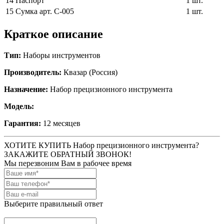
14
Паспорт
1 шт.
15
Сумка арт. С-005
1 шт.
Краткое описание
Тип:
Наборы инструментов
Производитель:
Квазар (Россия)
Назначение:
Набор прецизионного инструмента
Модель:
Гарантия:
12 месяцев
ХОТИТЕ КУПИТЬ Набор прецизионного инструмента?
ЗАКАЖИТЕ ОБРАТНЫЙ ЗВОНОК!
Мы перезвоним Вам в рабочее время
Выберите правильный ответ