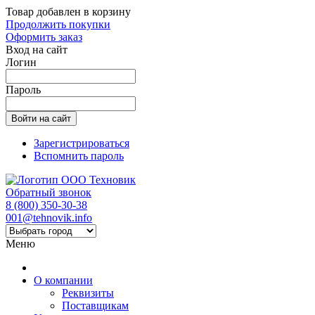
Товар добавлен в корзину
Продолжить покупки
Оформить заказ
Вход на сайт
Логин
Пароль
Зарегистрироваться
Вспомнить пароль
Обратный звонок
8 (800) 350-30-38
001@tehnovik.info
Меню
О компании
Реквизиты
Поставщикам