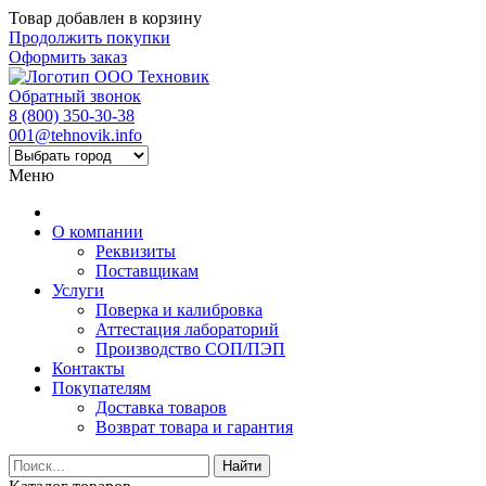
Товар добавлен в корзину
Продолжить покупки
Оформить заказ
Обратный звонок
8 (800) 350-30-38
001@tehnovik.info
Меню
О компании
Реквизиты
Поставщикам
Услуги
Поверка и калибровка
Аттестация лабораторий
Производство СОП/ПЭП
Контакты
Покупателям
Доставка товаров
Возврат товара и гарантия
Найти