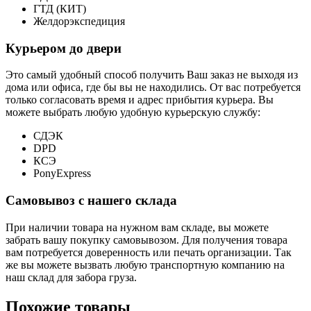
ГТД (КИТ)
Желдорэкспедиция
Курьером до двери
Это самый удобный способ получить Ваш заказ не выходя из
дома или офиса, где бы вы не находились. От вас потребуется
только согласовать время и адрес прибытия курьера. Вы
можете выбрать любую удобную курьерскую службу:
СДЭК
DPD
КСЭ
PonyExpress
Самовывоз с нашего склада
При наличии товара на нужном вам складе, вы можете
забрать вашу покупку самовывозом. Для получения товара
вам потребуется доверенность или печать организации. Так
же вы можете вызвать любую транспортную компанию на
наш склад для забора груза.
Похожие товары