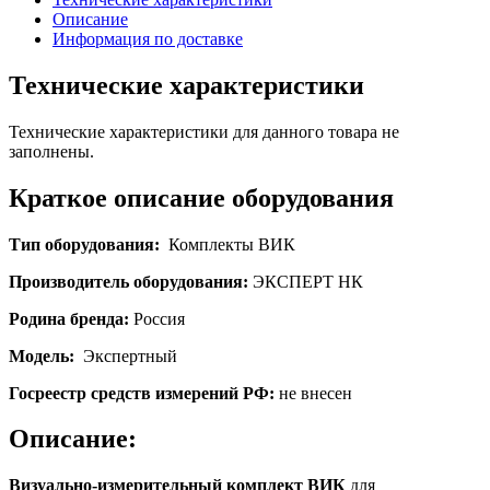
Описание
Информация по доставке
Технические характеристики
Технические характеристики для данного товара не
заполнены.
Краткое описание оборудования
Тип оборудования:
Комплекты ВИК
Производитель оборудования:
ЭКСПЕРТ НК
Родина бренда:
Россия
Модель:
Экспертный
Госреестр средств измерений РФ:
не внесен
Описание:
Визуально-измерительный комплект ВИК
для