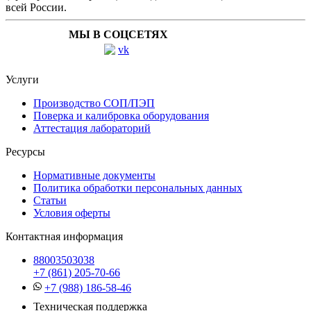
всей России.
МЫ В СОЦСЕТЯХ
Услуги
Производство СОП/ПЭП
Поверка и калибровка оборудования
Аттестация лабораторий
Ресурсы
Нормативные документы
Политика обработки персональных данных
Статьи
Условия оферты
Контактная информация
88003503038
+7 (861) 205-70-66
+7 (988) 186-58-46
Техническая поддержка