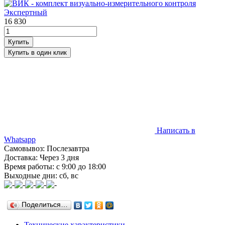
16 830
Написать в
Whatsapp
Самовывоз: Послезавтра
Доставка: Через 3 дня
Время работы: с 9:00 до 18:00
Выходные дни: сб, вс
Поделиться…
Технические характеристики