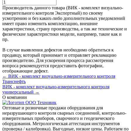
Производитель данного товара (ВИК - комплект визуально-
измерительного контроля Экспертный) по своему
усмотрению и без каких-либо дополнительных уведомлений
имеет право изменить комплектацию, внешние
характеристики, страну производства, а так же технические и
физические характеристики модели, например, такие как и
пр.
В случае выявления дефектов необходимо обратиться к
продавцу, который принимает и отправляет рекламацию
производителю. Для ускорения процесса рассмотрения
вопроса рекомендуется предоставить фотографии,
отображающие дефект.
← ВИК - комплект визуально-измерительного контроля
Транснефть
ВИК - комплект визуально-измерительного контроля
универсальный →
О компании
Оптовые и розничные продажи оборудования для
неразрушающего контроля сварных соединений, контрольно-
измерительных приборов, сварочного и геодезического
оборудования. Метрологическая аттестация инструментов
(проверка / калибровка). Выгодные, низкие цены. Работаем по