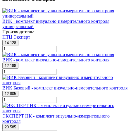
ВИК - комплект визуально-измерительного контроля
универсальный
Производитель:
НТЦ Эксперт
14 128
ВИК - комплект визуально-измерительного контроля
12 188
ВИК Базовый - комплект визуально-измерительного контроля
12 805
ЭКСПЕРТ НК - комплект визуально-измерительного
контроля
20 585