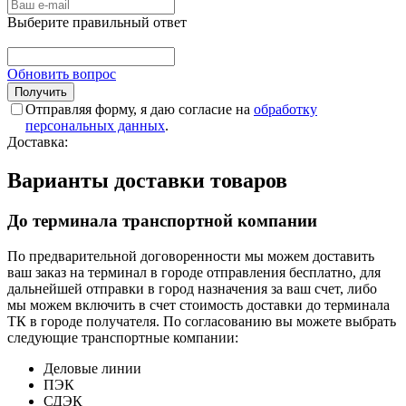
Выберите правильный ответ
Обновить вопрос
Отправляя форму, я даю согласие на
обработку
персональных данных
.
Доставка:
Варианты доставки товаров
До терминала транспортной компании
По предварительной договоренности мы можем доставить
ваш заказ на терминал в городе отправления бесплатно, для
дальнейшей отправки в город назначения за ваш счет, либо
мы можем включить в счет стоимость доставки до терминала
ТК в городе получателя. По согласованию вы можете выбрать
следующие транспортные компании:
Деловые линии
ПЭК
СДЭК