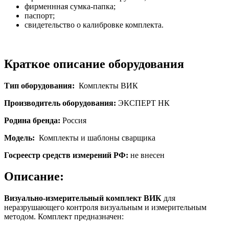
фирменнная сумка-папка;
паспорт;
свидетельство о калибровке комплекта.
Краткое описание оборудования
Тип оборудования:
Комплекты ВИК
Производитель оборудования:
ЭКСПЕРТ НК
Родина бренда:
Россия
Модель:
Комплекты и шаблоны сварщика
Госреестр средств измерений РФ:
не внесен
Описание:
Визуально-измерительный комплект ВИК
для
неразрушающего контроля визуальным и измерительным
методом. Комплект предназначен: