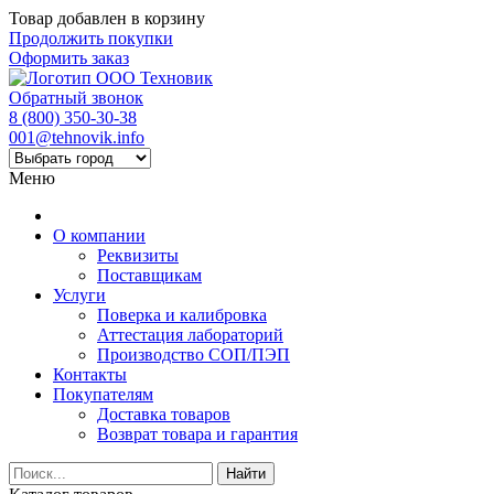
Товар добавлен в корзину
Продолжить покупки
Оформить заказ
Обратный звонок
8 (800) 350-30-38
001@tehnovik.info
Меню
О компании
Реквизиты
Поставщикам
Услуги
Поверка и калибровка
Аттестация лабораторий
Производство СОП/ПЭП
Контакты
Покупателям
Доставка товаров
Возврат товара и гарантия
Найти