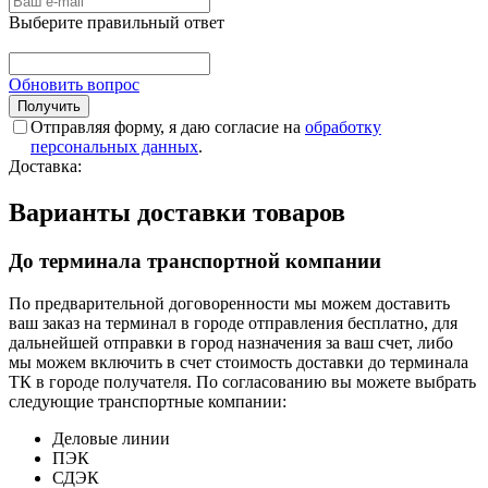
Выберите правильный ответ
Обновить вопрос
Отправляя форму, я даю согласие на
обработку
персональных данных
.
Доставка:
Варианты доставки товаров
До терминала транспортной компании
По предварительной договоренности мы можем доставить
ваш заказ на терминал в городе отправления бесплатно, для
дальнейшей отправки в город назначения за ваш счет, либо
мы можем включить в счет стоимость доставки до терминала
ТК в городе получателя. По согласованию вы можете выбрать
следующие транспортные компании:
Деловые линии
ПЭК
СДЭК