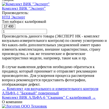
Комплект ВИК "Эксперт"
Производитель:
НТЦ Эксперт
Тип набора:
с калибровкой
17 400
Производитель данного товара (ЭКСПЕРТ НК - комплект
визуально-измерительного контроля) по своему усмотрению и
без каких-либо дополнительных уведомлений имеет право
изменить комплектацию, внешние характеристики, страну
производства, а так же технические и физические
характеристики модели, например, такие как и пр.
В случае выявления дефектов необходимо обратиться к
продавцу, который принимает и отправляет рекламацию
производителю. Для ускорения процесса рассмотрения
вопроса рекомендуется предоставить фотографии,
отображающие дефект.
← Комплект для визуального и измерительного контроля
АЛЬФА-1 "Базовый" поверенный
Комплект ВИК АЛЬФА-6 "Сварщик" С калибровкой →
О компании