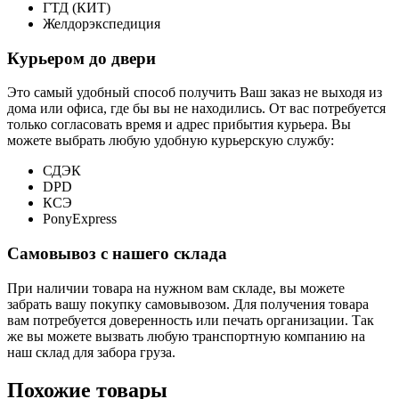
ГТД (КИТ)
Желдорэкспедиция
Курьером до двери
Это самый удобный способ получить Ваш заказ не выходя из
дома или офиса, где бы вы не находились. От вас потребуется
только согласовать время и адрес прибытия курьера. Вы
можете выбрать любую удобную курьерскую службу:
СДЭК
DPD
КСЭ
PonyExpress
Самовывоз с нашего склада
При наличии товара на нужном вам складе, вы можете
забрать вашу покупку самовывозом. Для получения товара
вам потребуется доверенность или печать организации. Так
же вы можете вызвать любую транспортную компанию на
наш склад для забора груза.
Похожие товары