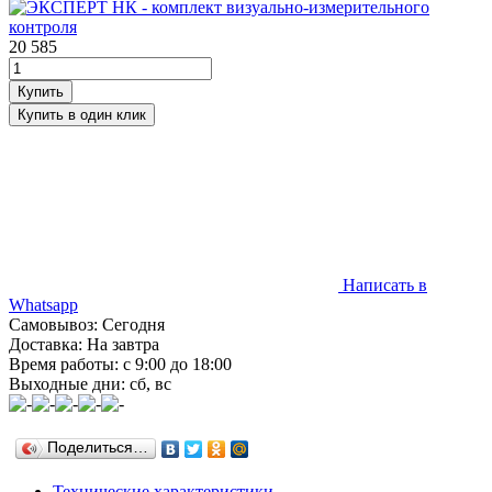
20 585
Написать в
Whatsapp
Самовывоз: Сегодня
Доставка: На завтра
Время работы: с 9:00 до 18:00
Выходные дни: сб, вс
Поделиться…
Технические характеристики