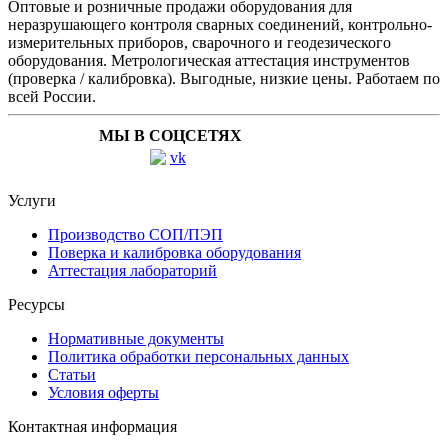
Оптовые и розничные продажи оборудования для
неразрушающего контроля сварных соединений, контрольно-
измерительных приборов, сварочного и геодезического
оборудования. Метрологическая аттестация инструментов
(проверка / калибровка). Выгодные, низкие цены. Работаем по
всей России.
МЫ В СОЦСЕТЯХ
Услуги
Производство СОП/ПЭП
Поверка и калибровка оборудования
Аттестация лабораторий
Ресурсы
Нормативные документы
Политика обработки персональных данных
Статьи
Условия оферты
Контактная информация