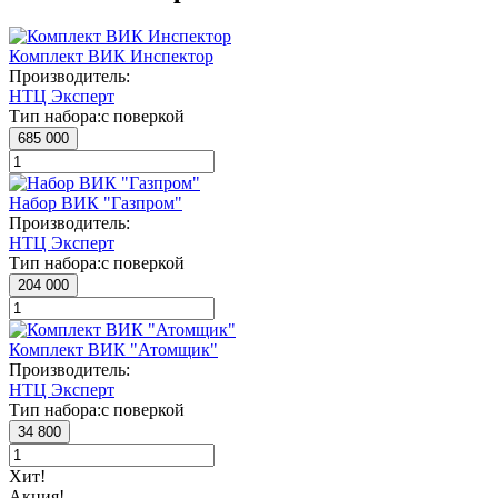
Комплект ВИК Инспектор
Производитель:
НТЦ Эксперт
Тип набора:
с поверкой
685 000
Набор ВИК "Газпром"
Производитель:
НТЦ Эксперт
Тип набора:
с поверкой
204 000
Комплект ВИК "Атомщик"
Производитель:
НТЦ Эксперт
Тип набора:
с поверкой
34 800
Хит!
Акция!