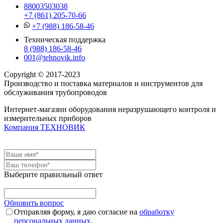
88003503038
+7 (861) 205-70-66
+7 (988) 186-58-46
Техническая поддержка
8 (988) 186-58-46
001@tehnovik.info
Copyright © 2017-2023
Производство и поставка материалов и инструментов для
обслуживания трубопроводов
Интернет-магазин оборудования неразрушающего контроля и
измерительных приборов
Компания ТЕХНОВИК
Выберите правильный ответ
Обновить вопрос
Отправляя форму, я даю согласие на
обработку
персональных данных
.