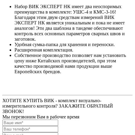
Набор ВИК ЭКСПЕРТ НК имеет два неоспоримых
преимущества в комплекте: УШС-4 и КМС-3-16!
Благодаря этим двум средствам измерений ВИК
ЭКСПЕРТ НК является уникальным и пока не имеет
аналогов! Эти два шаблона в тандеме обеспечивают
контроль всех основных параметров сварных швов и
заготовок.
Удобная сумка-папка для хранения и переноски.
Расширенная комплектация.
Собственное производство позволяет нам установить
цену ниже Китайских производителей, при этом
качество производимой нами продукции выше
Европейских брендов.
ХОТИТЕ КУПИТЬ ВИК - комплект визуально-
измерительного контроля? ЗАКАЖИТЕ ОБРАТНЫЙ
ЗВОНОК!
Мы перезвоним Вам в рабочее время