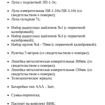
Лупа с подсветкой ЛП-1-3х;
Лупа измерительная ЛИ-1-10х/ЛИ-3-10х (со
свидетельством о поверке);
Лупа складная 7х;
Набор радиусных шаблонов №1 (с первичной
калибровкой);
Набор радиусных шаблонов №3 (с первичной
калибровкой);
Набор щупов №4 - 70мм (с первичной калибровкой);
Рулетка 5 метров (со свидетельством о поверке);
Линейка металлическая измерительная 300мм. (со
свидетельством о поверке);
Линейка металлическая измерительная 150мм. (со
свидетельством о поверке);
Телескопическое зеркало;
Батарейки тип ААА - 3шт;
Сумка-переноска;
Паспорт на комплект ВИК;