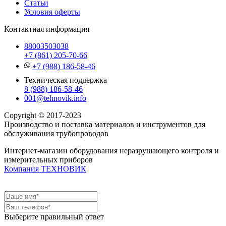
Статьи
Условия оферты
Контактная информация
88003503038
+7 (861) 205-70-66
+7 (988) 186-58-46
Техническая поддержка
8 (988) 186-58-46
001@tehnovik.info
Copyright © 2017-2023
Производство и поставка материалов и инструментов для
обслуживания трубопроводов
Интернет-магазин оборудования неразрушающего контроля и
измерительных приборов
Компания ТЕХНОВИК
Выберите правильный ответ