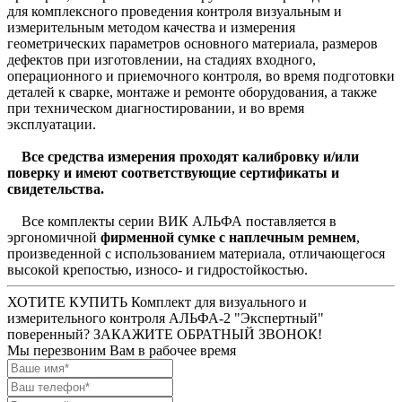
для комплексного проведения контроля визуальным и
измерительным методом качества и измерения
геометрических параметров основного материала, размеров
дефектов при изготовлении, на стадиях входного,
операционного и приемочного контроля, во время подготовки
деталей к сварке, монтаже и ремонте оборудования, а также
при техническом диагностировании, и во время
эксплуатации.
Все средства измерения проходят калибровку и/или
поверку и имеют соответствующие сертификаты и
свидетельства.
Все комплекты серии ВИК АЛЬФА поставляется в
эргономичной
фирменной сумке с наплечным ремнем
,
произведенной с использованием материала, отличающегося
высокой крепостью, износо- и гидростойкостью.
ХОТИТЕ КУПИТЬ Комплект для визуального и
измерительного контроля АЛЬФА-2 "Экспертный"
поверенный? ЗАКАЖИТЕ ОБРАТНЫЙ ЗВОНОК!
Мы перезвоним Вам в рабочее время