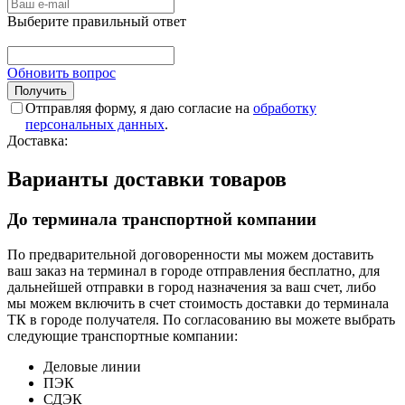
Выберите правильный ответ
Обновить вопрос
Отправляя форму, я даю согласие на
обработку
персональных данных
.
Доставка:
Варианты доставки товаров
До терминала транспортной компании
По предварительной договоренности мы можем доставить
ваш заказ на терминал в городе отправления бесплатно, для
дальнейшей отправки в город назначения за ваш счет, либо
мы можем включить в счет стоимость доставки до терминала
ТК в городе получателя. По согласованию вы можете выбрать
следующие транспортные компании:
Деловые линии
ПЭК
СДЭК