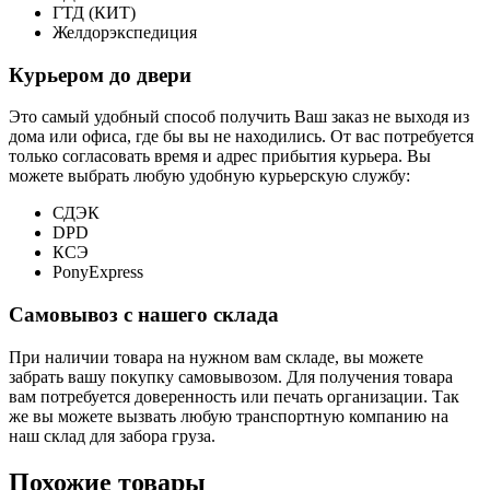
ГТД (КИТ)
Желдорэкспедиция
Курьером до двери
Это самый удобный способ получить Ваш заказ не выходя из
дома или офиса, где бы вы не находились. От вас потребуется
только согласовать время и адрес прибытия курьера. Вы
можете выбрать любую удобную курьерскую службу:
СДЭК
DPD
КСЭ
PonyExpress
Самовывоз с нашего склада
При наличии товара на нужном вам складе, вы можете
забрать вашу покупку самовывозом. Для получения товара
вам потребуется доверенность или печать организации. Так
же вы можете вызвать любую транспортную компанию на
наш склад для забора груза.
Похожие товары