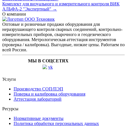
Комплект для визуального и измерительного контроля ВИК
АЛЬФА-2 "Экспертный" →
О компании
Оптовые и розничные продажи оборудования для
неразрушающего контроля сварных соединений, контрольно-
измерительных приборов, сварочного и геодезического
оборудования. Метрологическая аттестация инструментов
(проверка / калибровка). Выгодные, низкие цены. Работаем по
всей России.
МЫ В СОЦСЕТЯХ
Услуги
Производство СОП/ПЭП
Поверка и калибровка оборудования
Аттестация лабораторий
Ресурсы
Нормативные документы
Политика обработки персональных данных