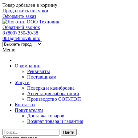
Товар добавлен в корзину
Продолжить покупки
Оформить заказ
Обратный звонок
8 (800) 350-30-38
001@tehnovik.info
Меню
О компании
Реквизиты
Поставщикам
Услуги
Поверка и калибровка
Аттестация лабораторий
Производство СОП/ПЭП
Контакты
Покупателям
Доставка товаров
Возврат товара и гарантия
Найти