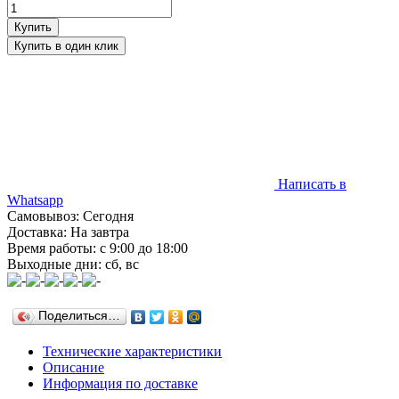
Написать в
Whatsapp
Самовывоз: Сегодня
Доставка: На завтра
Время работы: с 9:00 до 18:00
Выходные дни: сб, вс
Поделиться…
Технические характеристики
Описание
Информация по доставке