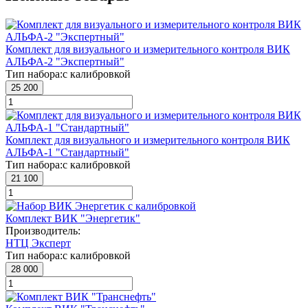
Комплект для визуального и измерительного контроля ВИК
АЛЬФА-2 "Экспертный"
Тип набора:
с калибровкой
25 200
Комплект для визуального и измерительного контроля ВИК
АЛЬФА-1 "Стандартный"
Тип набора:
с калибровкой
21 100
Комплект ВИК "Энергетик"
Производитель:
НТЦ Эксперт
Тип набора:
с калибровкой
28 000