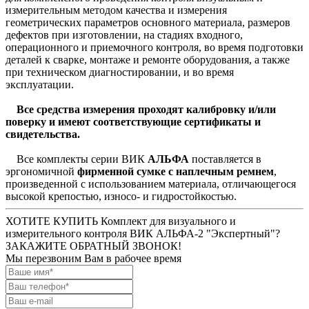
измерительным методом качества и измерения
геометрических параметров основного материала, размеров
дефектов при изготовлении, на стадиях входного,
операционного и приемочного контроля, во время подготовки
деталей к сварке, монтаже и ремонте оборудования, а также
при техническом диагностировании, и во время
эксплуатации.
Все средства измерения проходят калибровку и/или
поверку и имеют соответствующие сертификаты и
свидетельства.
Все комплекты серии
ВИК
АЛЬФА
поставляется в
эргономичной
фирменной сумке с наплечным ремнем
,
произведенной с использованием материала, отличающегося
высокой крепостью, износо- и гидростойкостью.
ХОТИТЕ КУПИТЬ Комплект для визуального и
измерительного контроля ВИК АЛЬФА-2 "Экспертный"?
ЗАКАЖИТЕ ОБРАТНЫЙ ЗВОНОК!
Мы перезвоним Вам в рабочее время