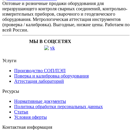
Оптовые и розничные продажи оборудования для
неразрушающего контроля сварных соединений, контрольно-
измерительных приборов, сварочного и геодезического
оборудования. Метрологическая аттестация инструментов
(проверка / калибровка). Выгодные, низкие цены. Работаем по
всей России.
МЫ В СОЦСЕТЯХ
Услуги
Производство СОП/ПЭП
Поверка и калибровка оборудования
Аттестация лабораторий
Ресурсы
Нормативные документы
Политика обработки персональных данных
Статьи
Условия оферты
Контактная информация