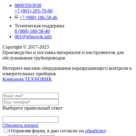
88003503038
+7 (861) 205-70-66
+7 (988) 186-58-46
Техническая поддержка
8 (988) 186-58-46
001@tehnovik.info
Copyright © 2017-2023
Производство и поставка материалов и инструментов для
обслуживания трубопроводов
Интернет-магазин оборудования неразрушающего контроля и
измерительных приборов
Компания ТЕХНОВИК
Выберите правильный ответ
Обновить вопрос
Отправляя форму, я даю согласие на
обработку