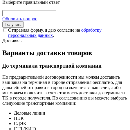
Выберите правильный ответ
Обновить вопрос
Отправляя форму, я даю согласие на
обработку
персональных данных
.
Доставка:
Варианты доставки товаров
До терминала транспортной компании
По предварительной договоренности мы можем доставить
ваш заказ на терминал в городе отправления бесплатно, для
дальнейшей отправки в город назначения за ваш счет, либо
мы можем включить в счет стоимость доставки до терминала
ТК в городе получателя. По согласованию вы можете выбрать
следующие транспортные компании:
Деловые линии
ПЭК
СДЭК
ГТД (КИТ)