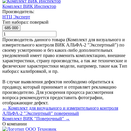
Комплект ВИК Инспектор
Производитель:
НТЦ Эксперт
Тип набора:
с поверкой
685 000
Производитель данного товара (Комплект для визуального и
измерительного контроля ВИК АЛЬФА-2 "Экспертный") по
своему усмотрению и без каких-либо дополнительных
уведомлений имеет право изменить комплектацию, внешние
характеристики, страну производства, а так же технические и
физические характеристики модели, например, такие как
Тип
набора:
с калибровкой
, и пр.
В случае выявления дефектов необходимо обратиться к
продавцу, который принимает и отправляет рекламацию
производителю. Для ускорения процесса рассмотрения
вопроса рекомендуется предоставить фотографии,
отображающие дефект.
← Комплект для визуального и измерительного контроля
АЛЬФА-2 "Экспертный" поверенный
Комплект ВИК "Поверочный" →
О компании