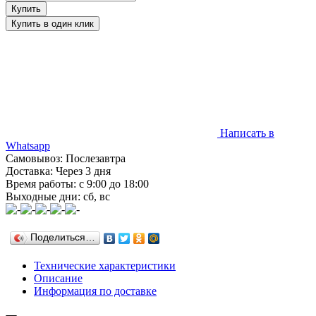
Написать в
Whatsapp
Самовывоз: Послезавтра
Доставка: Через 3 дня
Время работы: с 9:00 до 18:00
Выходные дни: сб, вс
Поделиться…
Технические характеристики
Описание
Информация по доставке