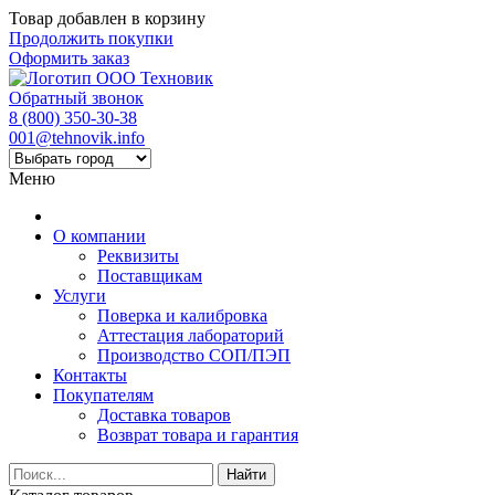
Товар добавлен в корзину
Продолжить покупки
Оформить заказ
Обратный звонок
8 (800) 350-30-38
001@tehnovik.info
Меню
О компании
Реквизиты
Поставщикам
Услуги
Поверка и калибровка
Аттестация лабораторий
Производство СОП/ПЭП
Контакты
Покупателям
Доставка товаров
Возврат товара и гарантия
Найти