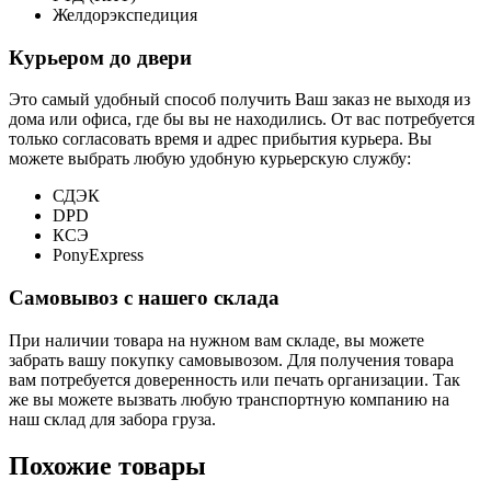
Желдорэкспедиция
Курьером до двери
Это самый удобный способ получить Ваш заказ не выходя из
дома или офиса, где бы вы не находились. От вас потребуется
только согласовать время и адрес прибытия курьера. Вы
можете выбрать любую удобную курьерскую службу:
СДЭК
DPD
КСЭ
PonyExpress
Самовывоз с нашего склада
При наличии товара на нужном вам складе, вы можете
забрать вашу покупку самовывозом. Для получения товара
вам потребуется доверенность или печать организации. Так
же вы можете вызвать любую транспортную компанию на
наш склад для забора груза.
Похожие товары