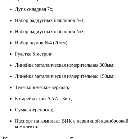
Лупа складная 7х;
Набор радиусных шаблонов №1;
Набор радиусных шаблонов №3;
Набор щупов №4 (70мм);
Рулетка 5 метров;
Линейка металлическая измерительная 300мм;
Линейка металлическая измерительная 150мм;
Телескопическое зеркало;
Батарейки тип ААА - 3шт;
Сумка-переноска;
Паспорт на комплект ВИК с первичной калибровкой
комплекта.