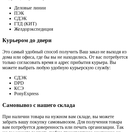
Деловые линии
ПЭК
СДЭК
ГТД (КИТ)
Желдорэкспедиция
Курьером до двери
Это самый удобный способ получить Ваш заказ не выходя из
дома или офиса, где бы вы не находились. От вас потребуется
только согласовать время и адрес прибытия курьера. Вы
можете выбрать любую удобную курьерскую службу:
СДЭК
DPD
КСЭ
PonyExpress
Самовывоз с нашего склада
При наличии товара на нужном вам складе, вы можете
забрать вашу покупку самовывозом. Для получения товара
вам потребуется доверенность или печать организации. Так