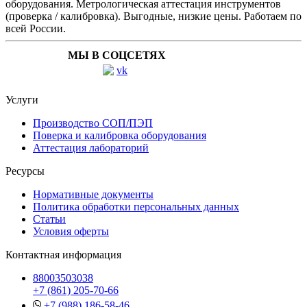
оборудования. Метрологическая аттестация инструментов
(проверка / калибровка). Выгодные, низкие цены. Работаем по
всей России.
МЫ В СОЦСЕТЯХ
Услуги
Производство СОП/ПЭП
Поверка и калибровка оборудования
Аттестация лабораторий
Ресурсы
Нормативные документы
Политика обработки персональных данных
Статьи
Условия оферты
Контактная информация
88003503038
+7 (861) 205-70-66
+7 (988) 186-58-46