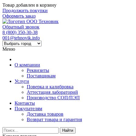
Товар добавлен в корзину
Продолжить покупки
Оформить заказ
Обратный звонок
8 (800) 350-30-38
001@tehnovik.info
Меню
О компании
Реквизиты
Поставщикам
Услуги
Поверка и калибровка
Аттестация лабораторий
Производство СОП/ПЭП
Контакты
Покупателям
Доставка товаров
Возврат товара и гарантия
Найти