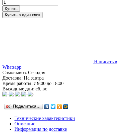
Написать в
Whatsapp
Самовывоз: Сегодня
Доставка: На завтра
Время работы: с 9:00 до 18:00
Выходные дни: сб, вс
Поделиться…
Технические характеристики
Описание
Информация по доставке