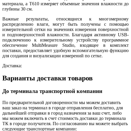
материала, а T610 измеряет объемные значения влажности до
глубины 30 см.
Важные результаты, относящиеся к многомерному
распределению влаги, могут быть получены с помощью
измерительной сетки на значениях измерения поверхностной
и подповерхностной влажности. Благодаря активному USB-
подключению к измерительному устройству программное
обеспечение MultiMeasure Studio, входящее в комплект
поставки, предоставляет удобную вспомогательную функцию
для создания и визуализации измерений по сетке.
Доставка:
Варианты доставки товаров
До терминала транспортной компании
По предварительной договоренности мы можем доставить
ваш заказ на терминал в городе отправления бесплатно, для
дальнейшей отправки в город назначения за ваш счет, либо
мы можем включить в счет стоимость доставки до терминала
ТК в городе получателя. По согласованию вы можете выбрать
следующие транспортные компании: