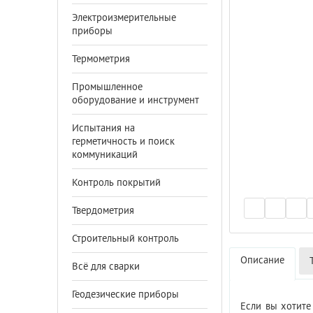
Электроизмерительные
приборы
Термометрия
Промышленное
оборудование и инструмент
Испытания на
герметичность и поиск
коммуникаций
Контроль покрытий
Твердометрия
Строительный контроль
Описание
Всё для сварки
Геодезические приборы
Если вы хотите