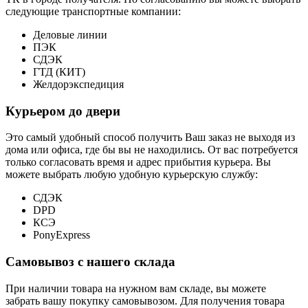
следующие транспортные компании:
Деловые линии
ПЭК
СДЭК
ГТД (КИТ)
Желдорэкспедиция
Курьером до двери
Это самый удобный способ получить Ваш заказ не выходя из
дома или офиса, где бы вы не находились. От вас потребуется
только согласовать время и адрес прибытия курьера. Вы
можете выбрать любую удобную курьерскую службу:
СДЭК
DPD
КСЭ
PonyExpress
Самовывоз с нашего склада
При наличии товара на нужном вам складе, вы можете
забрать вашу покупку самовывозом. Для получения товара