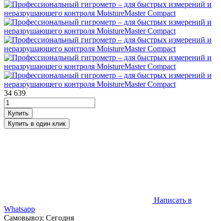
34 639
Написать в
Whatsapp
Самовывоз: Сегодня