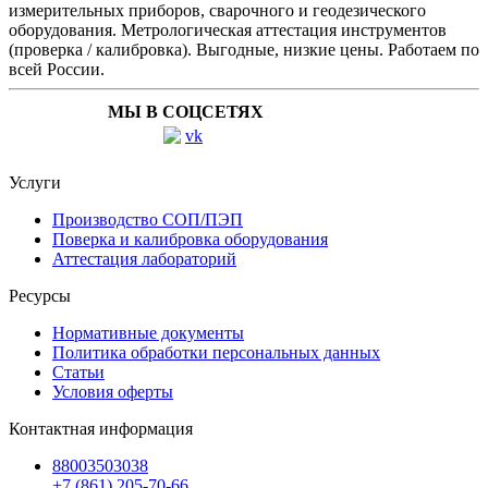
измерительных приборов, сварочного и геодезического
оборудования. Метрологическая аттестация инструментов
(проверка / калибровка). Выгодные, низкие цены. Работаем по
всей России.
МЫ В СОЦСЕТЯХ
Услуги
Производство СОП/ПЭП
Поверка и калибровка оборудования
Аттестация лабораторий
Ресурсы
Нормативные документы
Политика обработки персональных данных
Статьи
Условия оферты
Контактная информация
88003503038
+7 (861) 205-70-66