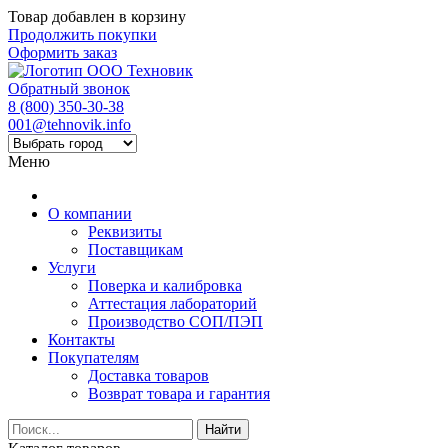
Товар добавлен в корзину
Продолжить покупки
Оформить заказ
Обратный звонок
8 (800) 350-30-38
001@tehnovik.info
Меню
О компании
Реквизиты
Поставщикам
Услуги
Поверка и калибровка
Аттестация лабораторий
Производство СОП/ПЭП
Контакты
Покупателям
Доставка товаров
Возврат товара и гарантия
Найти