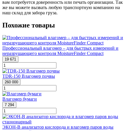
вам потребуется доверенность или печать организации. Так
же вы можете вызвать любую транспортную компанию на
наш склад для забора груза.
Похожие товары
Профессиональный влагомер – для быстрых измерений и
неразрушающего контроля MoistureFinder Compact
19 671
TDR-150 Влагомер почвы
260 000
Влагомер бумаги
7 294
ЭКОН-В анализатор кислорода и влагомер паров воды