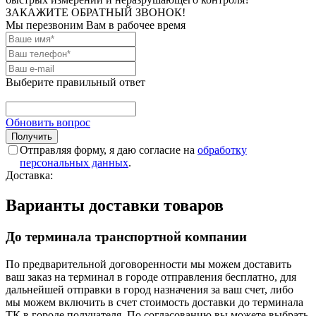
ЗАКАЖИТЕ ОБРАТНЫЙ ЗВОНОК!
Мы перезвоним Вам в рабочее время
Выберите правильный ответ
Обновить вопрос
Отправляя форму, я даю согласие на
обработку
персональных данных
.
Доставка:
Варианты доставки товаров
До терминала транспортной компании
По предварительной договоренности мы можем доставить
ваш заказ на терминал в городе отправления бесплатно, для
дальнейшей отправки в город назначения за ваш счет, либо
мы можем включить в счет стоимость доставки до терминала
ТК в городе получателя. По согласованию вы можете выбрать