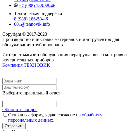
+7 (988) 186-58-46
Техническая поддержка
8 (988) 186-58-46
001@tehnovik.info
Copyright © 2017-2023
Производство и поставка материалов и инструментов для
обслуживания трубопроводов
Интернет-магазин оборудования неразрушающего контроля и
измерительных приборов
Компания ТЕХНОВИК
Выберите правильный ответ
Обновить вопрос
Отправляя форму, я даю согласие на
обработку
персональных данных
.