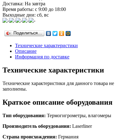
Доставка: На завтра
Время работы: с 9:00 до 18:00
Выходные дни: сб, вс
Поделиться…
Технические характеристики
Описание
Информация по доставке
Технические характеристики
Технические характеристики для данного товара не
заполнены.
Краткое описание оборудования
Тип оборудования:
Термогигрометры, влагомеры
Производитель оборудования:
Laserliner
Страна происхождения:
Германия