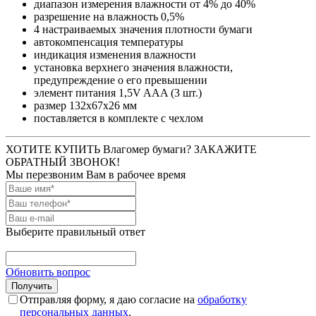
диапазон измерения влажности от 4% до 40%
разрешение на влажность 0,5%
4 настраиваемых значения плотности бумаги
автокомпенсация температуры
индикация изменения влажности
установка верхнего значения влажности,
предупреждение о его превышении
элемент питания 1,5V AAA (3 шт.)
размер 132x67x26 мм
поставляется в комплекте с чехлом
ХОТИТЕ КУПИТЬ Влагомер бумаги? ЗАКАЖИТЕ
ОБРАТНЫЙ ЗВОНОК!
Мы перезвоним Вам в рабочее время
Выберите правильный ответ
Обновить вопрос
Отправляя форму, я даю согласие на
обработку
персональных данных
.