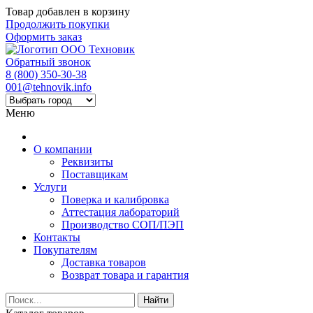
Товар добавлен в корзину
Продолжить покупки
Оформить заказ
Обратный звонок
8 (800) 350-30-38
001@tehnovik.info
Меню
О компании
Реквизиты
Поставщикам
Услуги
Поверка и калибровка
Аттестация лабораторий
Производство СОП/ПЭП
Контакты
Покупателям
Доставка товаров
Возврат товара и гарантия
Найти