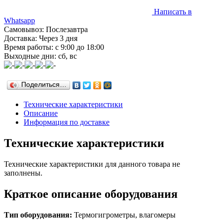
Написать в
Whatsapp
Самовывоз: Послезавтра
Доставка: Через 3 дня
Время работы: с 9:00 до 18:00
Выходные дни: сб, вс
Поделиться…
Технические характеристики
Описание
Информация по доставке
Технические характеристики
Технические характеристики для данного товара не
заполнены.
Краткое описание оборудования
Тип оборудования:
Термогигрометры, влагомеры