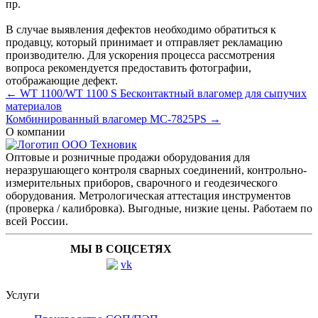
пр.
В случае выявления дефектов необходимо обратиться к
продавцу, который принимает и отправляет рекламацию
производителю. Для ускорения процесса рассмотрения
вопроса рекомендуется предоставить фотографии,
отображающие дефект.
← WT 1100/WT 1100 S Бесконтактный влагомер для сыпучих
материалов
Комбинированный влагомер MC-7825PS →
О компании
Оптовые и розничные продажи оборудования для
неразрушающего контроля сварных соединений, контрольно-
измерительных приборов, сварочного и геодезического
оборудования. Метрологическая аттестация инструментов
(проверка / калибровка). Выгодные, низкие цены. Работаем по
всей России.
МЫ В СОЦСЕТЯХ
Услуги