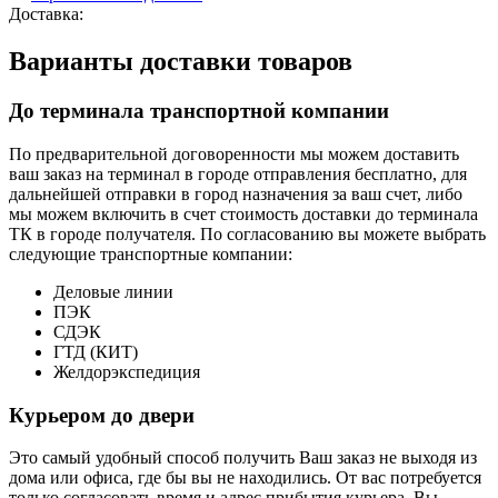
Доставка:
Варианты доставки товаров
До терминала транспортной компании
По предварительной договоренности мы можем доставить
ваш заказ на терминал в городе отправления бесплатно, для
дальнейшей отправки в город назначения за ваш счет, либо
мы можем включить в счет стоимость доставки до терминала
ТК в городе получателя. По согласованию вы можете выбрать
следующие транспортные компании:
Деловые линии
ПЭК
СДЭК
ГТД (КИТ)
Желдорэкспедиция
Курьером до двери
Это самый удобный способ получить Ваш заказ не выходя из
дома или офиса, где бы вы не находились. От вас потребуется
только согласовать время и адрес прибытия курьера. Вы