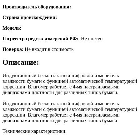
Производитель оборудования:
Страна происхождения:
Модель:
Госреестр средств измерений РФ:
Не внесен
Поверка:
Не входит в стоимость
Описание:
Индукционный бесконтактный цифровой измеритель
влажности бумаги с функцией автоматической температурной
коррекции. Влагомер работает с 4-мя настраиваемыми
диапазонами плотности для различных типов бумаги.
Индукционный бесконтактный цифровой измеритель
влажности бумаги с функцией автоматической температурной
коррекции. Влагомер работает с 4-мя настраиваемыми
диапазонами плотности для различных типов бумаги
Технические характеристики: