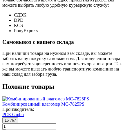
можете выбрать любую удобную курьерскую службу:
СДЭК
DPD
КСЭ
PonyExpress
Самовывоз с нашего склада
При наличии товара на нужном вам складе, вы можете
забрать вашу покупку самовывозом. Для получения товара
вам потребуется доверенность или печать организации. Так
же вы можете вызвать любую транспортную компанию на
наш склад для забора груза.
Похожие товары
Комбинированный влагомер MC-7825PS
Производитель:
PCE Gmbh
16 767