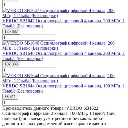
VERDO SB1647 Осциллограф цифровой 4 канала, 200 МГц, 1
Гвыб/с (Без поверки)
129 887
VERDO SB1646 Осциллограф цифровой 4 канала, 200 МГц, 1
Гвыб/с (Без поверки)
102 333
VERDO SB1644 Осциллограф цифровой 4 канала, 100 МГц, 1
Гвыб/с (Без поверки)
88 411
Производитель данного товара (VERDO SB1622
Осциллограф цифровой 2 канала, 100 МГц, 1 Гвыб/с (Без
поверки)) по своему усмотрению и без каких-либо
дополнительных уведомлений имеет право изменить