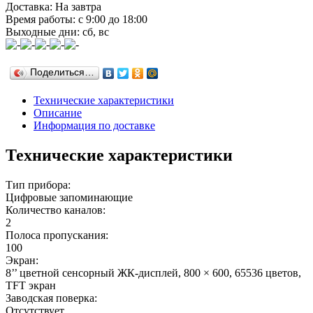
Доставка: На завтра
Время работы: с 9:00 до 18:00
Выходные дни: сб, вс
Поделиться…
Технические характеристики
Описание
Информация по доставке
Технические характеристики
Тип прибора:
Цифровые запоминающие
Количество каналов:
2
Полоса пропускания:
100
Экран:
8’’ цветной сенсорный ЖК-дисплей, 800 × 600, 65536 цветов,
TFT экран
Заводская поверка:
Отсутствует