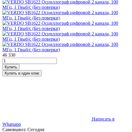
46 330
Написать в
Whatsapp
Самовывоз: Сегодня