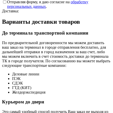
Отправляя форму, я даю согласие на
обработку
персональных данных
.
Доставка:
Варианты доставки товаров
До терминала транспортной компании
По предварительной договоренности мы можем доставить
ваш заказ на терминал в городе отправления бесплатно, для
дальнейшей отправки в город назначения за ваш счет, либо
мы можем включить в счет стоимость доставки до терминала
ТК в городе получателя. По согласованию вы можете выбрать
следующие транспортные компании:
Деловые линии
ПЭК
СДЭК
ГТД (КИТ)
Желдорэкспедиция
Курьером до двери
Это самый удобный способ получить Ваш заказ не выходя из