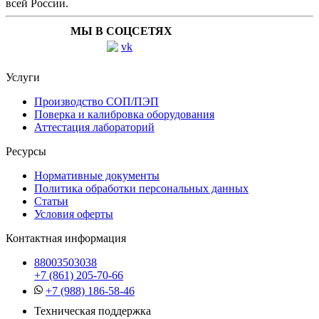
всей России.
МЫ В СОЦСЕТЯХ
Услуги
Производство СОП/ПЭП
Поверка и калибровка оборудования
Аттестация лабораторий
Ресурсы
Нормативные документы
Политика обработки персональных данных
Статьи
Условия оферты
Контактная информация
88003503038
+7 (861) 205-70-66
+7 (988) 186-58-46
Техническая поддержка