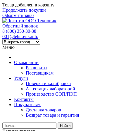
Товар добавлен в корзину
Продолжить покупки
Оформить заказ
Обратный звонок
8 (800) 350-30-38
001@tehnovik.info
Меню
О компании
Реквизиты
Поставщикам
Услуги
Поверка и калибровка
Аттестация лабораторий
Производство СОП/ПЭП
Контакты
Покупателям
Доставка товаров
Возврат товара и гарантия
Найти