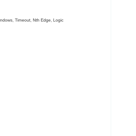
indows, Timeout, Nth Edge, Logic