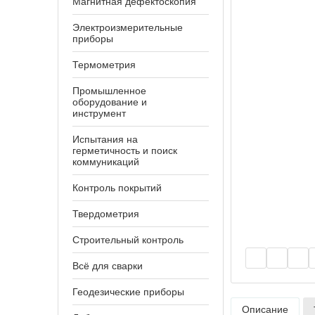
Магнитная дефектоскопия
Электроизмерительные
приборы
Термометрия
Промышленное
оборудование и
инструмент
Испытания на
герметичность и поиск
коммуникаций
Контроль покрытий
Твердометрия
Строительный контроль
Всё для сварки
Геодезические приборы
Описание