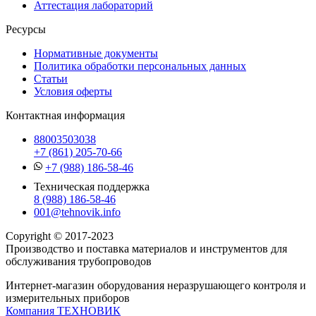
Аттестация лабораторий
Ресурсы
Нормативные документы
Политика обработки персональных данных
Статьи
Условия оферты
Контактная информация
88003503038
+7 (861) 205-70-66
+7 (988) 186-58-46
Техническая поддержка
8 (988) 186-58-46
001@tehnovik.info
Copyright © 2017-2023
Производство и поставка материалов и инструментов для
обслуживания трубопроводов
Интернет-магазин оборудования неразрушающего контроля и
измерительных приборов
Компания ТЕХНОВИК