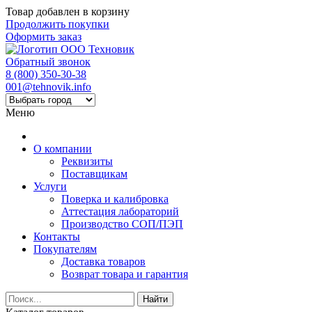
Товар добавлен в корзину
Продолжить покупки
Оформить заказ
Обратный звонок
8 (800) 350-30-38
001@tehnovik.info
Меню
О компании
Реквизиты
Поставщикам
Услуги
Поверка и калибровка
Аттестация лабораторий
Производство СОП/ПЭП
Контакты
Покупателям
Доставка товаров
Возврат товара и гарантия
Найти