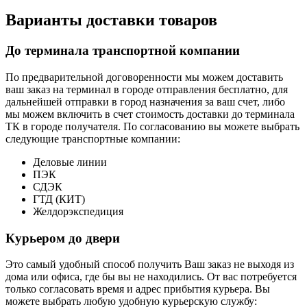
Варианты доставки товаров
До терминала транспортной компании
По предварительной договоренности мы можем доставить
ваш заказ на терминал в городе отправления бесплатно, для
дальнейшей отправки в город назначения за ваш счет, либо
мы можем включить в счет стоимость доставки до терминала
ТК в городе получателя. По согласованию вы можете выбрать
следующие транспортные компании:
Деловые линии
ПЭК
СДЭК
ГТД (КИТ)
Желдорэкспедиция
Курьером до двери
Это самый удобный способ получить Ваш заказ не выходя из
дома или офиса, где бы вы не находились. От вас потребуется
только согласовать время и адрес прибытия курьера. Вы
можете выбрать любую удобную курьерскую службу: