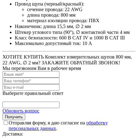
Провод щупа (черный/красный):
сечение провода: 22 AWG
длина провода: 800 мм
материал изоляции провода: ПВХ
Наконечник: длина 15,5 мм, ∅ 2 мм
Штекер углового типа (90°), ∅ контактной части 4 мм
Класс безопасности: 600 В CAT IV и 1000 В CAT III
Максимально допустимый ток: 10 А
ХОТИТЕ КУПИТЬ Комплект измерительных щупов 800 мм,
22 AWG, ∅ 2 мм? ЗАКАЖИТЕ ОБРАТНЫЙ ЗВОНОК!
Мы перезвоним Вам в рабочее время
Выберите правильный ответ
Обновить вопрос
Отправляя форму, я даю согласие на
обработку
персональных данных
.
Доставка: