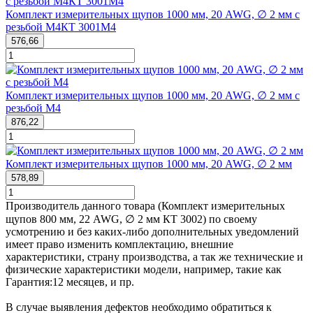
Комплект измерительных щупов 1000 мм, 20 AWG, ∅ 2 мм с
резьбой М4КТ 3001М4
576,66
Комплект измерительных щупов 1000 мм, 20 AWG, ∅ 2 мм с
резьбой М4
876,22
Комплект измерительных щупов 1000 мм, 20 AWG, ∅ 2 мм
578,89
Производитель данного товара (Комплект измерительных
щупов 800 мм, 22 AWG, ∅ 2 мм КТ 3002) по своему
усмотрению и без каких-либо дополнительных уведомлений
имеет право изменить комплектацию, внешние
характеристики, страну производства, а так же технические и
физические характеристики модели, например, такие как
Гарантия:
12 месяцев
, и пр.
В случае выявления дефектов необходимо обратиться к