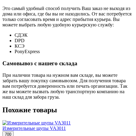
Это самый удобный способ получить Ваш заказ не выходя из
дома или офиса, где бы вы не находились. От вас потребуется
только согласовать время и адрес прибытия курьера. Вы
можете выбрать любую удобную курьерскую службу:
СДЭК
DPD
КСЭ
PonyExpress
Самовывоз с нашего склада
При наличии товара на нужном вам складе, вы можете
забрать вашу покупку самовывозом. Для получения товара
вам потребуется доверенность или печать организации. Так
же вы можете вызвать любую транспортную компанию на
наш склад для забора груза.
Похожие товары
Измерительные щупы VA3011
700