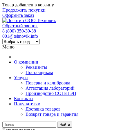
Товар добавлен в корзину
Продолжить покупки
Оформить заказ
Обратный звонок
8 (800) 350-30-38
001@tehnovik.info
Меню
О компании
Реквизиты
Поставщикам
Услуги
Поверка и калибровка
Аттестация лабораторий
Производство СОП/ПЭП
Контакты
Покупателям
Доставка товаров
Возврат товара и гарантия
Найти