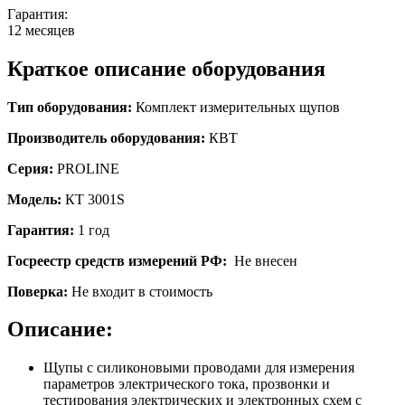
Гарантия:
12 месяцев
Краткое описание оборудования
Тип оборудования:
Комплект измерительных щупов
Производитель оборудования:
КВТ
Серия:
PROLINE
Модель:
КТ 3001S
Гарантия:
1 год
Госреестр средств измерений РФ:
Не внесен
Поверка:
Не входит в стоимость
Описание:
Щупы с силиконовыми проводами для измерения
параметров электрического тока, прозвонки и
тестирования электрических и электронных схем с