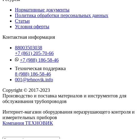
Нормативные документы
Политика обработки персональных данных
Статьи
Условия оферты
Контактная информация
88003503038
+7 (861) 205-70-66
+7 (988) 186-58-46
Техническая поддержка
8 (988) 186-58-46
001@tehnovik.info
Copyright © 2017-2023
Производство и поставка материалов и инструментов для
обслуживания трубопроводов
Интернет-магазин оборудования неразрушающего контроля и
измерительных приборов
Компания ТЕХНОВИК