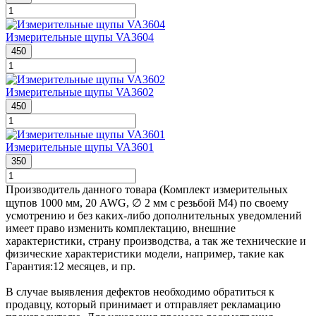
Измерительные щупы VA3604
450
Измерительные щупы VA3602
450
Измерительные щупы VA3601
350
Производитель данного товара (Комплект измерительных
щупов 1000 мм, 20 AWG, ∅ 2 мм с резьбой М4) по своему
усмотрению и без каких-либо дополнительных уведомлений
имеет право изменить комплектацию, внешние
характеристики, страну производства, а так же технические и
физические характеристики модели, например, такие как
Гарантия:
12 месяцев
, и пр.
В случае выявления дефектов необходимо обратиться к
продавцу, который принимает и отправляет рекламацию