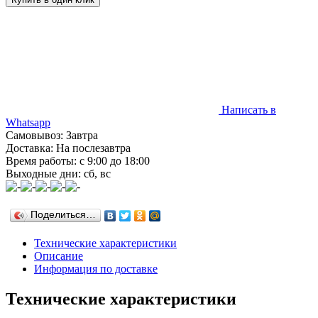
Написать в
Whatsapp
Самовывоз: Завтра
Доставка: На послезавтра
Время работы: с 9:00 до 18:00
Выходные дни: сб, вс
Поделиться…
Технические характеристики
Описание
Информация по доставке
Технические характеристики