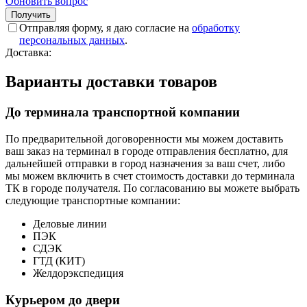
Обновить вопрос
Отправляя форму, я даю согласие на
обработку
персональных данных
.
Доставка:
Варианты доставки товаров
До терминала транспортной компании
По предварительной договоренности мы можем доставить
ваш заказ на терминал в городе отправления бесплатно, для
дальнейшей отправки в город назначения за ваш счет, либо
мы можем включить в счет стоимость доставки до терминала
ТК в городе получателя. По согласованию вы можете выбрать
следующие транспортные компании:
Деловые линии
ПЭК
СДЭК
ГТД (КИТ)
Желдорэкспедиция
Курьером до двери