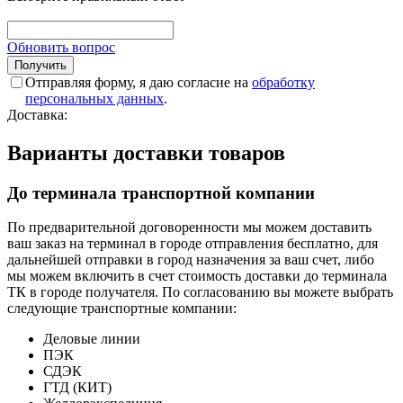
Обновить вопрос
Отправляя форму, я даю согласие на
обработку
персональных данных
.
Доставка:
Варианты доставки товаров
До терминала транспортной компании
По предварительной договоренности мы можем доставить
ваш заказ на терминал в городе отправления бесплатно, для
дальнейшей отправки в город назначения за ваш счет, либо
мы можем включить в счет стоимость доставки до терминала
ТК в городе получателя. По согласованию вы можете выбрать
следующие транспортные компании:
Деловые линии
ПЭК
СДЭК
ГТД (КИТ)