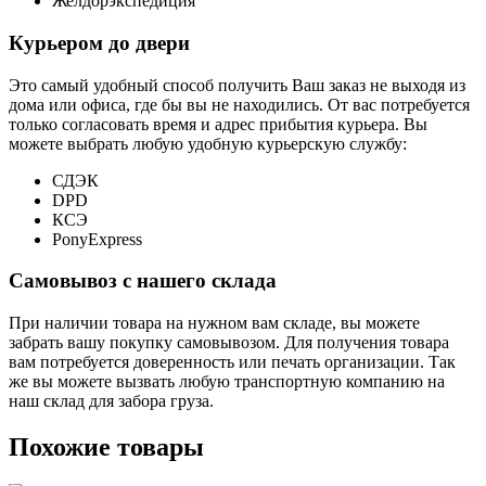
Желдорэкспедиция
Курьером до двери
Это самый удобный способ получить Ваш заказ не выходя из
дома или офиса, где бы вы не находились. От вас потребуется
только согласовать время и адрес прибытия курьера. Вы
можете выбрать любую удобную курьерскую службу:
СДЭК
DPD
КСЭ
PonyExpress
Самовывоз с нашего склада
При наличии товара на нужном вам складе, вы можете
забрать вашу покупку самовывозом. Для получения товара
вам потребуется доверенность или печать организации. Так
же вы можете вызвать любую транспортную компанию на
наш склад для забора груза.
Похожие товары