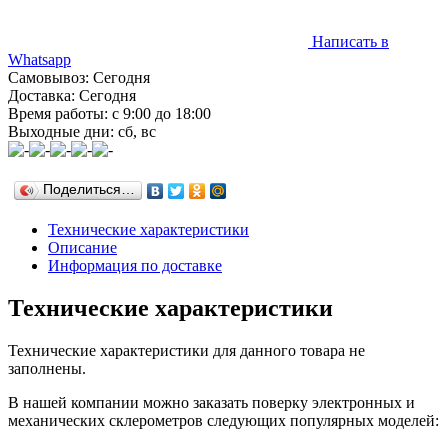
Написать в
Whatsapp
Самовывоз: Сегодня
Доставка: Сегодня
Время работы: с 9:00 до 18:00
Выходные дни: сб, вс
Поделиться…
Технические характеристики
Описание
Информация по доставке
Технические характеристики
Технические характеристики для данного товара не
заполнены.
В нашей компании можно заказать поверку электронных и
механических склерометров следующих популярных моделей: