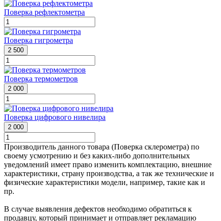
Поверка рефлектометра
Поверка гигрометра
2 500
Поверка термометров
2 000
Поверка цифрового нивелира
2 000
Производитель данного товара (Поверка склерометра) по
своему усмотрению и без каких-либо дополнительных
уведомлений имеет право изменить комплектацию, внешние
характеристики, страну производства, а так же технические и
физические характеристики модели, например, такие как и
пр.
В случае выявления дефектов необходимо обратиться к
продавцу, который принимает и отправляет рекламацию