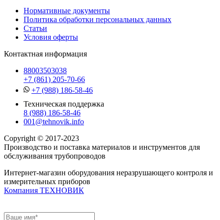
Нормативные документы
Политика обработки персональных данных
Статьи
Условия оферты
Контактная информация
88003503038
+7 (861) 205-70-66
+7 (988) 186-58-46
Техническая поддержка
8 (988) 186-58-46
001@tehnovik.info
Copyright © 2017-2023
Производство и поставка материалов и инструментов для
обслуживания трубопроводов
Интернет-магазин оборудования неразрушающего контроля и
измерительных приборов
Компания ТЕХНОВИК