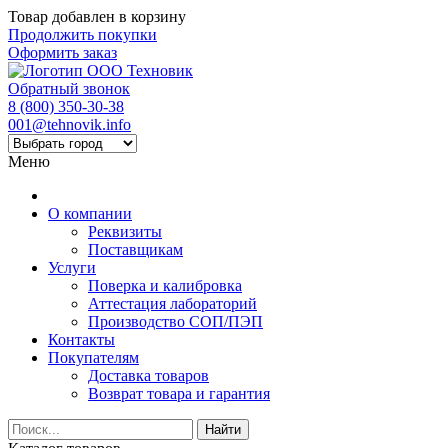
Товар добавлен в корзину
Продолжить покупки
Оформить заказ
Обратный звонок
8 (800) 350-30-38
001@tehnovik.info
Меню
О компании
Реквизиты
Поставщикам
Услуги
Поверка и калибровка
Аттестация лабораторий
Производство СОП/ПЭП
Контакты
Покупателям
Доставка товаров
Возврат товара и гарантия
Найти