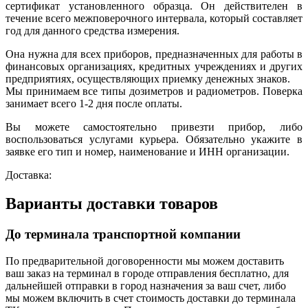
сертификат установленного образца. Он действителен в
течение всего межповерочного интервала, который составляет
год для данного средства измерения.
Она нужна для всех приборов, предназначенных для работы в
финансовых организациях, кредитных учреждениях и других
предприятиях, осуществляющих приемку денежных знаков.
Мы принимаем все типы дозиметров и радиометров. Поверка
занимает всего 1-2 дня после оплаты.
Вы можете самостоятельно привезти прибор, либо
воспользоваться услугами курьера. Обязательно укажите в
заявке его тип и номер, наименование и ИНН организации.
Доставка:
Варианты доставки товаров
До терминала транспортной компании
По предварительной договоренности мы можем доставить
ваш заказ на терминал в городе отправления бесплатно, для
дальнейшей отправки в город назначения за ваш счет, либо
мы можем включить в счет стоимость доставки до терминала