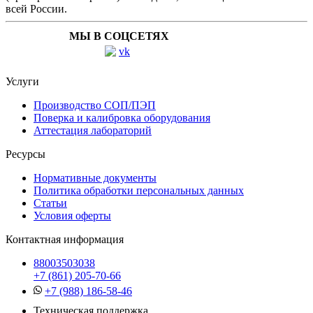
всей России.
МЫ В СОЦСЕТЯХ
Услуги
Производство СОП/ПЭП
Поверка и калибровка оборудования
Аттестация лабораторий
Ресурсы
Нормативные документы
Политика обработки персональных данных
Статьи
Условия оферты
Контактная информация
88003503038
+7 (861) 205-70-66
+7 (988) 186-58-46
Техническая поддержка