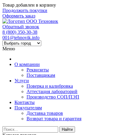
Товар добавлен в корзину
Продолжить покупки
Оформить заказ
Обратный звонок
8 (800) 350-30-38
001@tehnovik.info
Меню
О компании
Реквизиты
Поставщикам
Услуги
Поверка и калибровка
Аттестация лабораторий
Производство СОП/ПЭП
Контакты
Покупателям
Доставка товаров
Возврат товара и гарантия
Найти