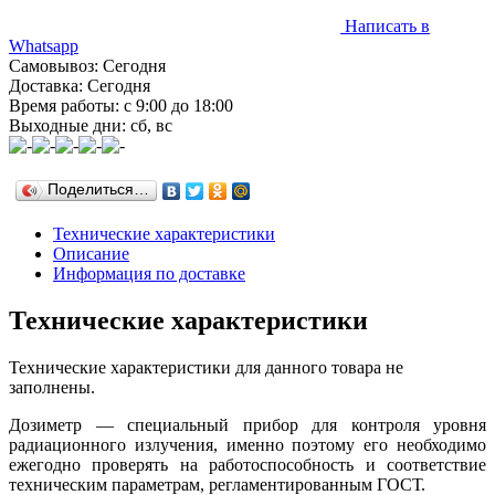
Написать в
Whatsapp
Самовывоз: Сегодня
Доставка: Сегодня
Время работы: с 9:00 до 18:00
Выходные дни: сб, вс
Поделиться…
Технические характеристики
Описание
Информация по доставке
Технические характеристики
Технические характеристики для данного товара не
заполнены.
Дозиметр — специальный прибор для контроля уровня
радиационного излучения, именно поэтому его необходимо
ежегодно проверять на работоспособность и соответствие
техническим параметрам, регламентированным ГОСТ.