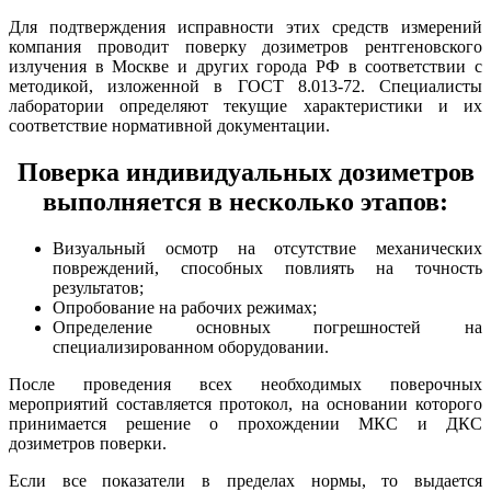
Для подтверждения исправности этих средств измерений
компания проводит поверку дозиметров рентгеновского
излучения в Москве и других города РФ в соответствии с
методикой, изложенной в ГОСТ 8.013-72. Специалисты
лаборатории определяют текущие характеристики и их
соответствие нормативной документации.
Поверка индивидуальных дозиметров
выполняется в несколько этапов:
Визуальный осмотр на отсутствие механических
повреждений, способных повлиять на точность
результатов;
Опробование на рабочих режимах;
Определение основных погрешностей на
специализированном оборудовании.
После проведения всех необходимых поверочных
мероприятий составляется протокол, на основании которого
принимается решение о прохождении МКС и ДКС
дозиметров поверки.
Если все показатели в пределах нормы, то выдается