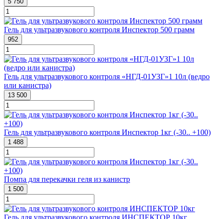
5 750
Гель для ультразвукового контроля Инспектор 500 грамм
952
Гель для ультразвукового контроля «НГД-01УЗГ»1 10л (ведро
или канистра)
13 500
Гель для ультразвукового контроля Инспектор 1кг (-30.. +100)
1 488
Помпа для перекачки геля из канистр
1 500
Гель для ультразвукового контроля ИНСПЕКТОР 10кг