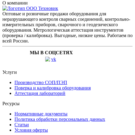
О компании
Оптовые и розничные продажи оборудования для
неразрушающего контроля сварных соединений, контрольно-
измерительных приборов, сварочного и геодезического
оборудования. Метрологическая аттестация инструментов
(проверка / калибровка). Выгодные, низкие цены. Работаем по
всей России.
МЫ В СОЦСЕТЯХ
Услуги
Производство СОП/ПЭП
Поверка и калибровка оборудования
Аттестация лабораторий
Ресурсы
Нормативные документы
Политика обработки персональных данных
Статьи
Условия оферты