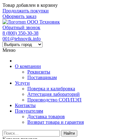
Товар добавлен в корзину
Продолжить покупки
Оформить заказ
Обратный звонок
8 (800) 350-30-38
001@tehnovik.info
Меню
О компании
Реквизиты
Поставщикам
Услуги
Поверка и калибровка
Аттестация лабораторий
Производство СОП/ПЭП
Контакты
Покупателям
Доставка товаров
Возврат товара и гарантия
Найти