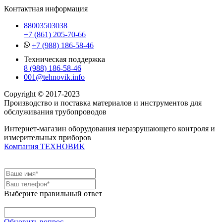
Контактная информация
88003503038
+7 (861) 205-70-66
+7 (988) 186-58-46
Техническая поддержка
8 (988) 186-58-46
001@tehnovik.info
Copyright © 2017-2023
Производство и поставка материалов и инструментов для
обслуживания трубопроводов
Интернет-магазин оборудования неразрушающего контроля и
измерительных приборов
Компания ТЕХНОВИК
Выберите правильный ответ
Обновить вопрос