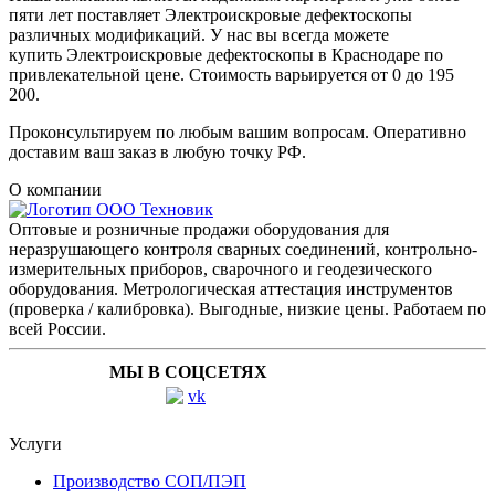
пяти лет поставляет Электроискровые дефектоскопы
различных модификаций. У нас вы всегда можете
купить Электроискровые дефектоскопы в Краснодаре по
привлекательной цене. Стоимость варьируется от 0 до 195
200.
Проконсультируем по любым вашим вопросам. Оперативно
доставим ваш заказ в любую точку РФ.
О компании
Оптовые и розничные продажи оборудования для
неразрушающего контроля сварных соединений, контрольно-
измерительных приборов, сварочного и геодезического
оборудования. Метрологическая аттестация инструментов
(проверка / калибровка). Выгодные, низкие цены. Работаем по
всей России.
МЫ В СОЦСЕТЯХ
Услуги
Производство СОП/ПЭП