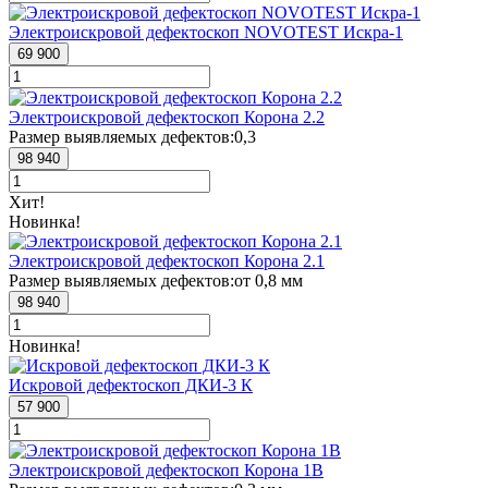
Электроискровой дефектоскоп NOVOTEST Искра-1
69 900
Электроискровой дефектоскоп Корона 2.2
Размер выявляемых дефектов:
0,3
98 940
Хит!
Новинка!
Электроискровой дефектоскоп Корона 2.1
Размер выявляемых дефектов:
от 0,8 мм
98 940
Новинка!
Искровой дефектоскоп ДКИ-3 К
57 900
Электроискровой дефектоскоп Корона 1В