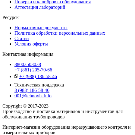
Поверка и калибровка оборудования
Аттестация лабораторий
Ресурсы
Нормативные документы
Политика обработки персональных данных
Статьи
Условия оферты
Контактная информация
88003503038
+7 (861) 205-70-66
+7 (988) 186-58-46
Техническая поддержка
8 (988) 186-58-46
001@tehnovik.info
Copyright © 2017-2023
Производство и поставка материалов и инструментов для
обслуживания трубопроводов
Интернет-магазин оборудования неразрушающего контроля и
измерительных приборов