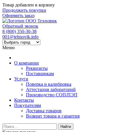
Товар добавлен в корзину
Продолжить покупки
Оформить заказ
Обратный звонок
8 (800) 350-30-38
001@tehnovik.info
Меню
О компании
Реквизиты
Поставщикам
Услуги
Поверка и калибровка
Аттестация лабораторий
Производство СОП/ПЭП
Контакты
Покупателям
Доставка товаров
Возврат товара и гарантия
Найти