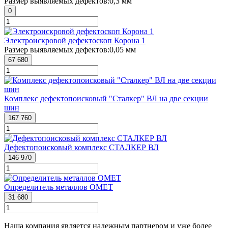
Размер выявляемых дефектов:
0,3 мм
0
Электроискровой дефектоскоп Корона 1
Размер выявляемых дефектов:
0,05 мм
67 680
Комплекс дефектопоисковый "Сталкер" ВЛ на две секции
шин
167 760
Дефектопоисковый комплекс СТАЛКЕР ВЛ
146 970
Определитель металлов ОМЕТ
31 680
Наша компания является надежным партнером и уже более