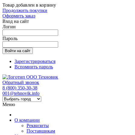
Товар добавлен в корзину
Продолжить покупки
Оформить заказ
Вход на сайт
Логин
Пароль
Зарегистрироваться
Вспомнить пароль
Обратный звонок
8 (800) 350-30-38
001@tehnovik.info
Меню
О компании
Реквизиты
Поставщикам