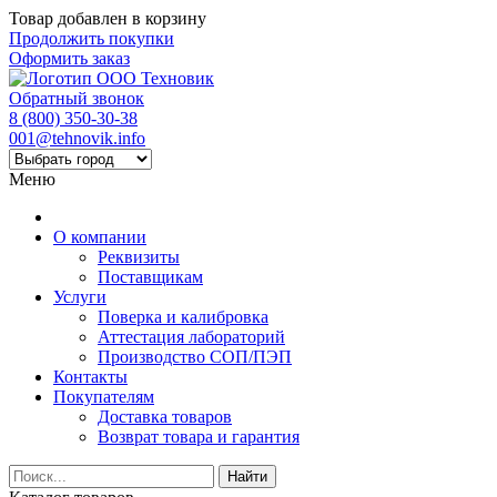
Товар добавлен в корзину
Продолжить покупки
Оформить заказ
Обратный звонок
8 (800) 350-30-38
001@tehnovik.info
Меню
О компании
Реквизиты
Поставщикам
Услуги
Поверка и калибровка
Аттестация лабораторий
Производство СОП/ПЭП
Контакты
Покупателям
Доставка товаров
Возврат товара и гарантия
Найти