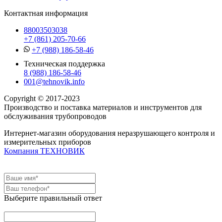
Контактная информация
88003503038
+7 (861) 205-70-66
+7 (988) 186-58-46
Техническая поддержка
8 (988) 186-58-46
001@tehnovik.info
Copyright © 2017-2023
Производство и поставка материалов и инструментов для
обслуживания трубопроводов
Интернет-магазин оборудования неразрушающего контроля и
измерительных приборов
Компания ТЕХНОВИК
Выберите правильный ответ