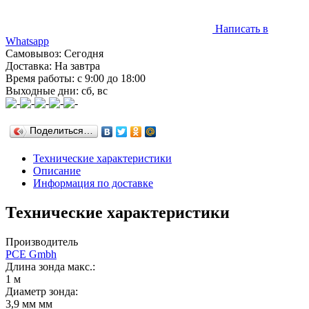
Написать в
Whatsapp
Самовывоз: Сегодня
Доставка: На завтра
Время работы: с 9:00 до 18:00
Выходные дни: сб, вс
Поделиться…
Технические характеристики
Описание
Информация по доставке
Технические характеристики
Производитель
PCE Gmbh
Длина зонда макс.:
1 м
Диаметр зонда:
3,9 мм мм