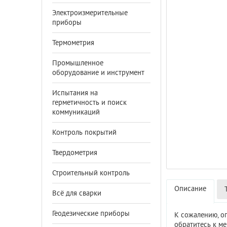
Электроизмерительные
приборы
Термометрия
Промышленное
оборудование и инструмент
Испытания на
герметичность и поиск
коммуникаций
Контроль покрытий
Твердометрия
Строительный контроль
Описание
Всё для сварки
Геодезические приборы
К сожалению, о
обратитесь к м