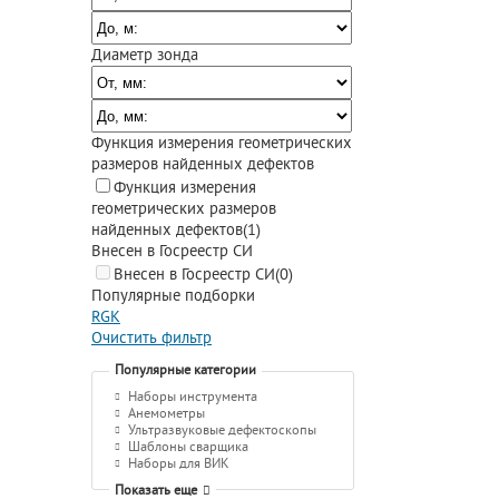
Диаметр зонда
Функция измерения геометрических
размеров найденных дефектов
Функция измерения
геометрических размеров
найденных дефектов
(1)
Внесен в Госреестр СИ
Внесен в Госреестр СИ
(0)
Популярные подборки
RGK
Очистить фильтр
Популярные категории
Наборы инструмента
Анемометры
Ультразвуковые дефектоскопы
Шаблоны сварщика
Наборы для ВИК
Показать еще