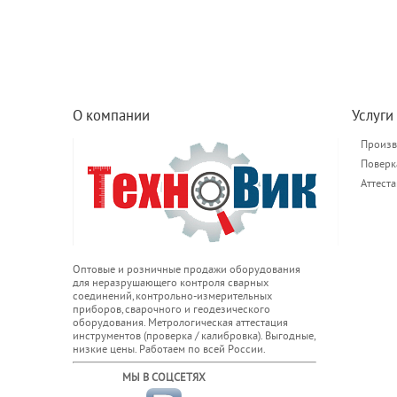
О компании
Услуги
Произв
Поверк
Аттест
Оптовые и розничные продажи оборудования
для неразрушающего контроля сварных
соединений, контрольно-измерительных
приборов, сварочного и геодезического
оборудования. Метрологическая аттестация
инструментов (проверка / калибровка). Выгодные,
низкие цены. Работаем по всей России.
МЫ В СОЦСЕТЯХ