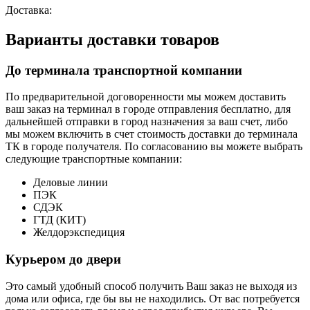
Доставка:
Варианты доставки товаров
До терминала транспортной компании
По предварительной договоренности мы можем доставить
ваш заказ на терминал в городе отправления бесплатно, для
дальнейшей отправки в город назначения за ваш счет, либо
мы можем включить в счет стоимость доставки до терминала
ТК в городе получателя. По согласованию вы можете выбрать
следующие транспортные компании:
Деловые линии
ПЭК
СДЭК
ГТД (КИТ)
Желдорэкспедиция
Курьером до двери
Это самый удобный способ получить Ваш заказ не выходя из
дома или офиса, где бы вы не находились. От вас потребуется