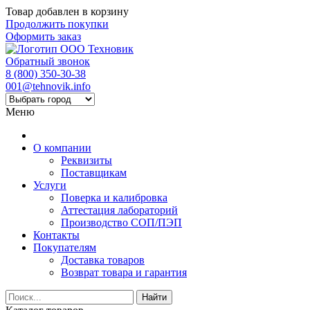
Товар добавлен в корзину
Продолжить покупки
Оформить заказ
Обратный звонок
8 (800) 350-30-38
001@tehnovik.info
Меню
О компании
Реквизиты
Поставщикам
Услуги
Поверка и калибровка
Аттестация лабораторий
Производство СОП/ПЭП
Контакты
Покупателям
Доставка товаров
Возврат товара и гарантия
Найти