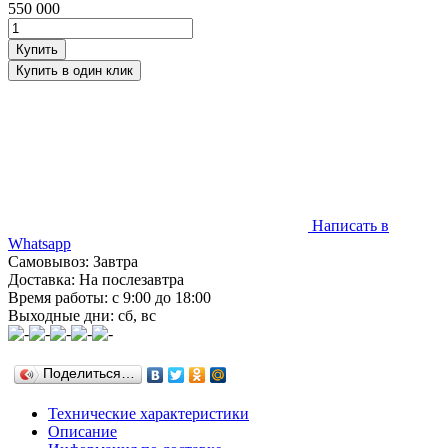
550 000
Написать в
Whatsapp
Самовывоз: Завтра
Доставка: На послезавтра
Время работы: с 9:00 до 18:00
Выходные дни: сб, вс
Поделиться…
Технические характеристики
Описание