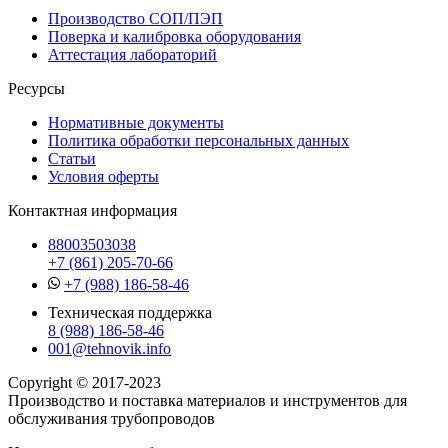
Производство СОП/ПЭП
Поверка и калибровка оборудования
Аттестация лабораторий
Ресурсы
Нормативные документы
Политика обработки персональных данных
Статьи
Условия оферты
Контактная информация
88003503038
+7 (861) 205-70-66
+7 (988) 186-58-46
Техническая поддержка
8 (988) 186-58-46
001@tehnovik.info
Copyright © 2017-2023
Производство и поставка материалов и инструментов для
обслуживания трубопроводов