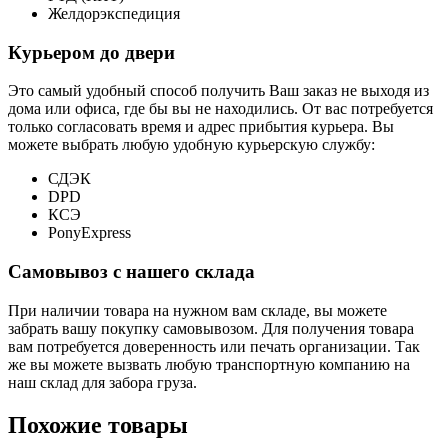
Желдорэкспедиция
Курьером до двери
Это самый удобный способ получить Ваш заказ не выходя из
дома или офиса, где бы вы не находились. От вас потребуется
только согласовать время и адрес прибытия курьера. Вы
можете выбрать любую удобную курьерскую службу:
СДЭК
DPD
КСЭ
PonyExpress
Самовывоз с нашего склада
При наличии товара на нужном вам складе, вы можете
забрать вашу покупку самовывозом. Для получения товара
вам потребуется доверенность или печать организации. Так
же вы можете вызвать любую транспортную компанию на
наш склад для забора груза.
Похожие товары