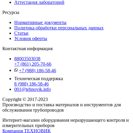
Аттестация лабораторий
Ресурсы
Нормативные документы
Политика обработки персональных данных
Статьи
Условия оферты
Контактная информация
88003503038
+7 (861) 205-70-66
+7 (988) 186-58-46
Техническая поддержка
8 (988) 186-58-46
001@tehnovik.info
Copyright © 2017-2023
Производство и поставка материалов и инструментов для
обслуживания трубопроводов
Интернет-магазин оборудования неразрушающего контроля и
измерительных приборов
Компания ТЕХНОВИК