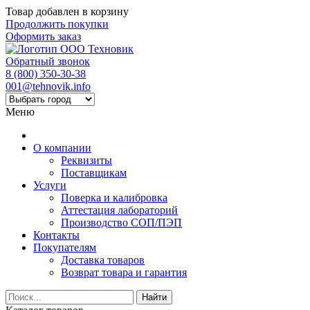
Товар добавлен в корзину
Продолжить покупки
Оформить заказ
Обратный звонок
8 (800) 350-30-38
001@tehnovik.info
Меню
О компании
Реквизиты
Поставщикам
Услуги
Поверка и калибровка
Аттестация лабораторий
Производство СОП/ПЭП
Контакты
Покупателям
Доставка товаров
Возврат товара и гарантия
Найти