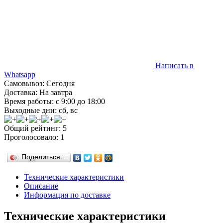
Написать в
Whatsapp
Самовывоз: Сегодня
Доставка: На завтра
Время работы: с 9:00 до 18:00
Выходные дни: сб, вс
Общий рейтинг: 5
Проголосовало: 1
Поделиться…
Технические характеристики
Описание
Информация по доставке
Технические характеристики