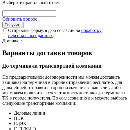
Выберите правильный ответ
Обновить вопрос
Отправляя форму, я даю согласие на
обработку
персональных данных
.
Доставка:
Варианты доставки товаров
До терминала транспортной компании
По предварительной договоренности мы можем доставить
ваш заказ на терминал в городе отправления бесплатно, для
дальнейшей отправки в город назначения за ваш счет, либо
мы можем включить в счет стоимость доставки до терминала
ТК в городе получателя. По согласованию вы можете выбрать
следующие транспортные компании:
Деловые линии
ПЭК
СДЭК
ГТД (КИТ)