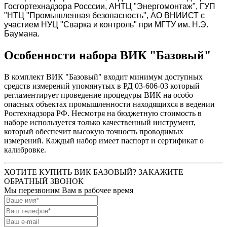
Госгортехнадзора Росссии, АНТЦ "Энергомонтаж", ГУП
"НТЦ "Промышленная безопасность", АО ВНИИСТ с
участием НУЦ "Сварка и контроль" при МГТУ им. Н.Э.
Баумана.
Особенности набора ВИК "Базовый"
В комплект ВИК "Базовый" входит минимум доступных
средств измерений упомянутых в РД 03-606-03 который
регламентирует проведение процедуры ВИК на особо
опасных объектах промышленности находящихся в ведении
Ростехнадзора РФ. Несмотря на бюджетную стоимость в
наборе используется только качественный инструмент,
который обеспечит высокую точность проводимых
измерений. Каждый набор имеет паспорт и сертификат о
калибровке.
ХОТИТЕ КУПИТЬ ВИК БАЗОВЫЙ? ЗАКАЖИТЕ
ОБРАТНЫЙ ЗВОНОК
Мы перезвоним Вам в рабочее время