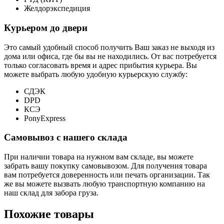
Желдорэкспедиция
Курьером до двери
Это самый удобный способ получить Ваш заказ не выходя из
дома или офиса, где бы вы не находились. От вас потребуется
только согласовать время и адрес прибытия курьера. Вы
можете выбрать любую удобную курьерскую службу:
СДЭК
DPD
КСЭ
PonyExpress
Самовывоз с нашего склада
При наличии товара на нужном вам складе, вы можете
забрать вашу покупку самовывозом. Для получения товара
вам потребуется доверенность или печать организации. Так
же вы можете вызвать любую транспортную компанию на
наш склад для забора груза.
Похожие товары