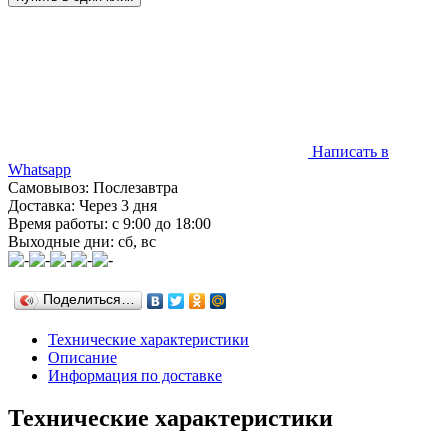
Написать в
Whatsapp
Самовывоз: Послезавтра
Доставка: Через 3 дня
Время работы: с 9:00 до 18:00
Выходные дни: сб, вс
Поделиться…
Технические характеристики
Описание
Информация по доставке
Технические характеристики