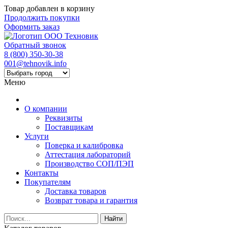
Товар добавлен в корзину
Продолжить покупки
Оформить заказ
Обратный звонок
8 (800) 350-30-38
001@tehnovik.info
Меню
О компании
Реквизиты
Поставщикам
Услуги
Поверка и калибровка
Аттестация лабораторий
Производство СОП/ПЭП
Контакты
Покупателям
Доставка товаров
Возврат товара и гарантия
Найти