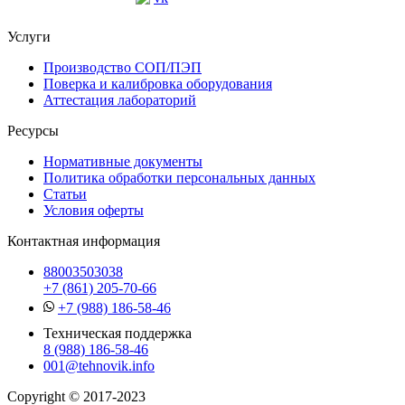
Услуги
Производство СОП/ПЭП
Поверка и калибровка оборудования
Аттестация лабораторий
Ресурсы
Нормативные документы
Политика обработки персональных данных
Статьи
Условия оферты
Контактная информация
88003503038
+7 (861) 205-70-66
+7 (988) 186-58-46
Техническая поддержка
8 (988) 186-58-46
001@tehnovik.info
Copyright © 2017-2023