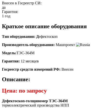
Внесен в Госреестр СИ:
да
Гарантия:
1 год
Краткое описание оборудования
Тип оборудования: Д
ефектоскоп
Производитель оборудования:
Машпроект
Модель:
ТЭС-364М
Гарантия:
12 месяцев
Госреестр средств измерений РФ:
Внесен
Описание:
Цена:
по запросу
Дефектоскоп-толщиномер ТЭС-364М
термоэлектрический
производства НПП