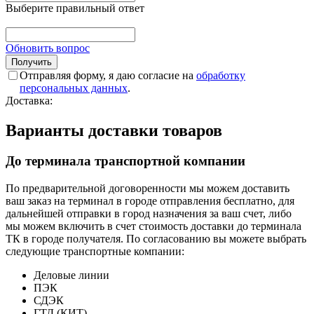
Выберите правильный ответ
Обновить вопрос
Отправляя форму, я даю согласие на
обработку
персональных данных
.
Доставка:
Варианты доставки товаров
До терминала транспортной компании
По предварительной договоренности мы можем доставить
ваш заказ на терминал в городе отправления бесплатно, для
дальнейшей отправки в город назначения за ваш счет, либо
мы можем включить в счет стоимость доставки до терминала
ТК в городе получателя. По согласованию вы можете выбрать
следующие транспортные компании:
Деловые линии
ПЭК
СДЭК
ГТД (КИТ)