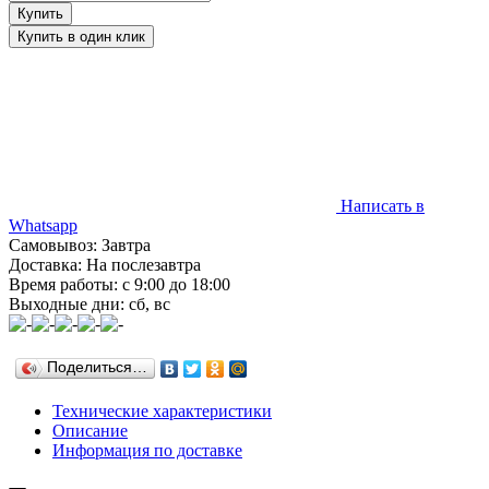
Написать в
Whatsapp
Самовывоз: Завтра
Доставка: На послезавтра
Время работы: с 9:00 до 18:00
Выходные дни: сб, вс
Поделиться…
Технические характеристики
Описание
Информация по доставке