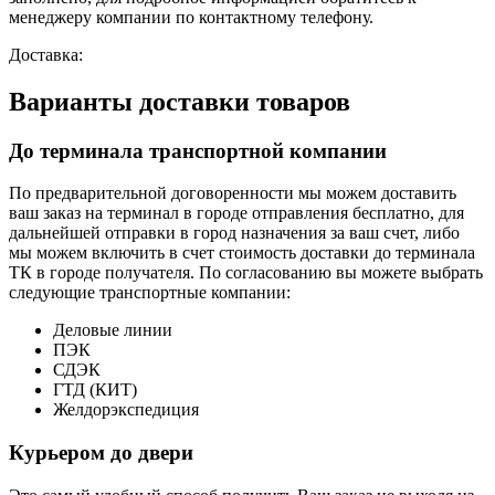
менеджеру компании по контактному телефону.
Доставка:
Варианты доставки товаров
До терминала транспортной компании
По предварительной договоренности мы можем доставить
ваш заказ на терминал в городе отправления бесплатно, для
дальнейшей отправки в город назначения за ваш счет, либо
мы можем включить в счет стоимость доставки до терминала
ТК в городе получателя. По согласованию вы можете выбрать
следующие транспортные компании:
Деловые линии
ПЭК
СДЭК
ГТД (КИТ)
Желдорэкспедиция
Курьером до двери