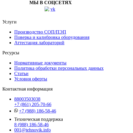
МЫ В СОЦСЕТЯХ
Услуги
Производство СОП/ПЭП
Поверка и калибровка оборудования
Аттестация лабораторий
Ресурсы
Нормативные документы
Политика обработки персональных данных
Статьи
Условия оферты
Контактная информация
88003503038
+7 (861) 205-70-66
+7 (988) 186-58-46
Техническая поддержка
8 (988) 186-58-46
001@tehnovik.info