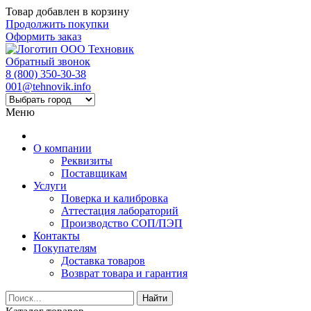
Товар добавлен в корзину
Продолжить покупки
Оформить заказ
Обратный звонок
8 (800) 350-30-38
001@tehnovik.info
Меню
О компании
Реквизиты
Поставщикам
Услуги
Поверка и калибровка
Аттестация лабораторий
Производство СОП/ПЭП
Контакты
Покупателям
Доставка товаров
Возврат товара и гарантия
Найти