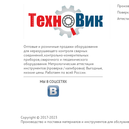
Произв
Поверк
Аттест
Оптовые и розничные продажи оборудования
для неразрушающего контроля сварных
соединений, контрольно-измерительных
приборов, сварочного и геодезического
оборудования. Метрологическая аттестация
инструментов (проверка / калибровка). Выгодные,
низкие цены. Работаем по всей России.
МЫ В СОЦСЕТЯХ
Copyright © 2017-2023
Производство и поставка материалов и инструментов для обслужи