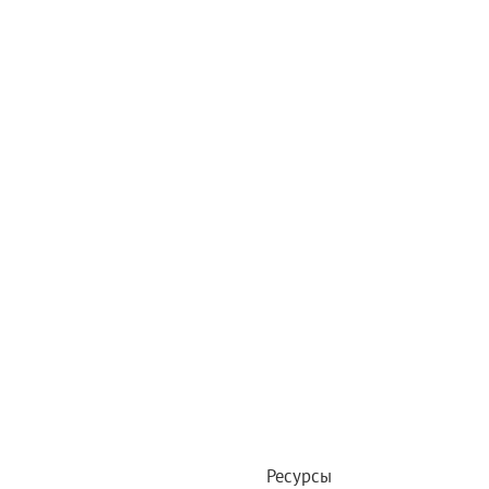
Ресурсы