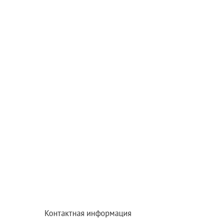
Контактная информация