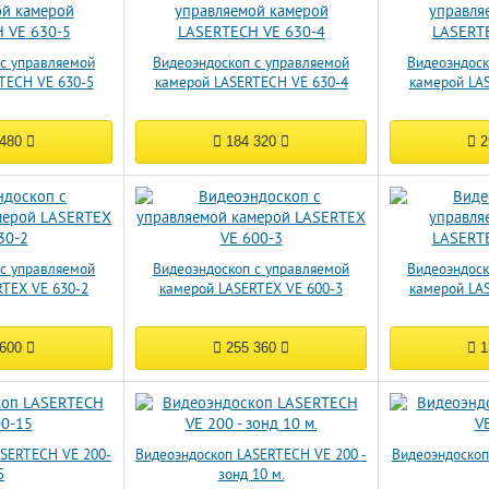
 с управляемой
Видеоэндоскоп с управляемой
Видеоэндоск
TECH VE 630-5
камерой LASERTECH VE 630-4
камерой LA
 480
184 320
2
 с управляемой
Видеоэндоскоп с управляемой
Видеоэндоск
RTEX VE 630-2
камерой LASERTEX VE 600-3
камерой LA
 600
255 360
1
ASERTECH VE 200-
Видеоэндоскоп LASERTECH VE 200 -
Видеоэндоскоп
5
зонд 10 м.