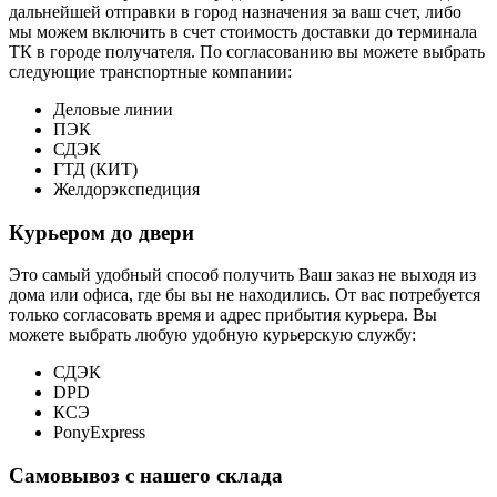
дальнейшей отправки в город назначения за ваш счет, либо
мы можем включить в счет стоимость доставки до терминала
ТК в городе получателя. По согласованию вы можете выбрать
следующие транспортные компании:
Деловые линии
ПЭК
СДЭК
ГТД (КИТ)
Желдорэкспедиция
Курьером до двери
Это самый удобный способ получить Ваш заказ не выходя из
дома или офиса, где бы вы не находились. От вас потребуется
только согласовать время и адрес прибытия курьера. Вы
можете выбрать любую удобную курьерскую службу:
СДЭК
DPD
КСЭ
PonyExpress
Самовывоз с нашего склада