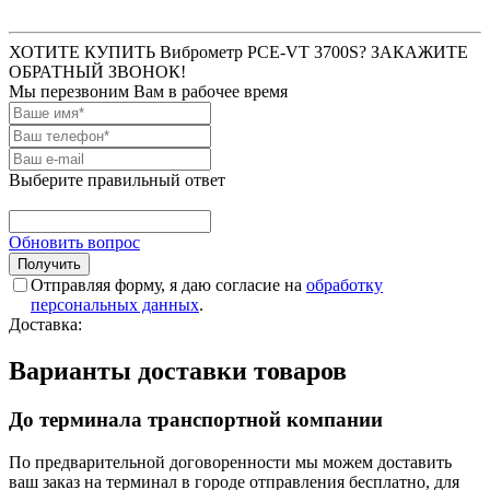
ХОТИТЕ КУПИТЬ Виброметр PCE-VT 3700S? ЗАКАЖИТЕ
ОБРАТНЫЙ ЗВОНОК!
Мы перезвоним Вам в рабочее время
Выберите правильный ответ
Обновить вопрос
Отправляя форму, я даю согласие на
обработку
персональных данных
.
Доставка:
Варианты доставки товаров
До терминала транспортной компании
По предварительной договоренности мы можем доставить
ваш заказ на терминал в городе отправления бесплатно, для