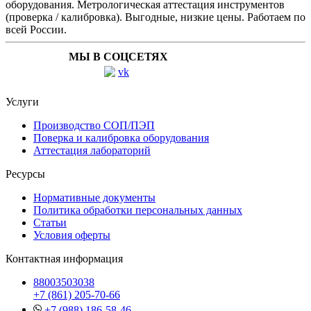
оборудования. Метрологическая аттестация инструментов
(проверка / калибровка). Выгодные, низкие цены. Работаем по
всей России.
МЫ В СОЦСЕТЯХ
Услуги
Производство СОП/ПЭП
Поверка и калибровка оборудования
Аттестация лабораторий
Ресурсы
Нормативные документы
Политика обработки персональных данных
Статьи
Условия оферты
Контактная информация
88003503038
+7 (861) 205-70-66
+7 (988) 186-58-46