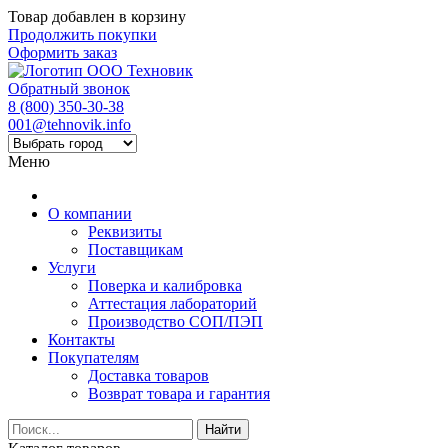
Товар добавлен в корзину
Продолжить покупки
Оформить заказ
Обратный звонок
8 (800) 350-30-38
001@tehnovik.info
Меню
О компании
Реквизиты
Поставщикам
Услуги
Поверка и калибровка
Аттестация лабораторий
Производство СОП/ПЭП
Контакты
Покупателям
Доставка товаров
Возврат товара и гарантия
Найти