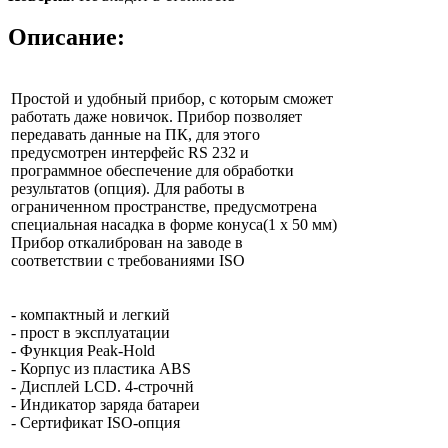
Описание:
Простой и удобный прибор, с которым сможет
работать даже новичок. Прибор позволяет
передавать данные на ПК, для этого
предусмотрен интерфейс RS 232 и
программное обеспечение для обработки
результатов (опция). Для работы в
ограниченном пространстве, предусмотрена
специальная насадка в форме конуса(1 x 50 мм)
Прибор откалиброван на заводе в
соответствии с требованиями ISO
- компактный и легкий
- прост в эксплуатации
- Функция Peak-Hold
- Корпус из пластика ABS
- Дисплей LCD. 4-строчнй
- Индикатор заряда батареи
- Сертификат ISO-опция