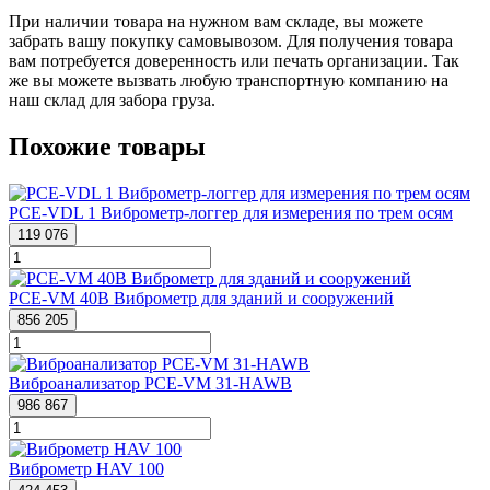
При наличии товара на нужном вам складе, вы можете
забрать вашу покупку самовывозом. Для получения товара
вам потребуется доверенность или печать организации. Так
же вы можете вызвать любую транспортную компанию на
наш склад для забора груза.
Похожие товары
PCE-VDL 1 Виброметр-логгер для измерения по трем осям
119 076
PCE-VM 40B Виброметр для зданий и сооружений
856 205
Виброанализатор PCE-VM 31-HAWB
986 867
Виброметр HAV 100