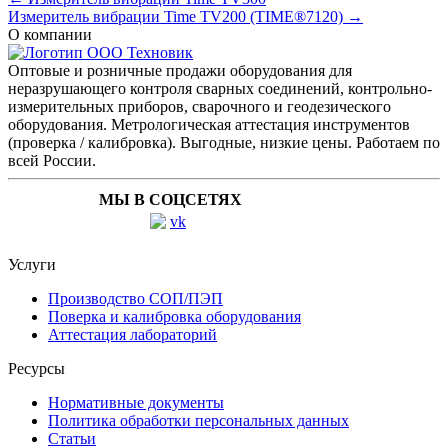
Измеритель вибрации Time TV200 (TIME®7120) →
О компании
Оптовые и розничные продажи оборудования для
неразрушающего контроля сварных соединений, контрольно-
измерительных приборов, сварочного и геодезического
оборудования. Метрологическая аттестация инструментов
(проверка / калибровка). Выгодные, низкие цены. Работаем по
всей России.
МЫ В СОЦСЕТЯХ
Услуги
Производство СОП/ПЭП
Поверка и калибровка оборудования
Аттестация лабораторий
Ресурсы
Нормативные документы
Политика обработки персональных данных
Статьи