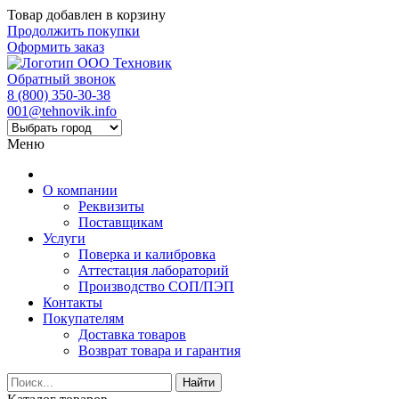
Товар добавлен в корзину
Продолжить покупки
Оформить заказ
Обратный звонок
8 (800) 350-30-38
001@tehnovik.info
Меню
О компании
Реквизиты
Поставщикам
Услуги
Поверка и калибровка
Аттестация лабораторий
Производство СОП/ПЭП
Контакты
Покупателям
Доставка товаров
Возврат товара и гарантия
Найти