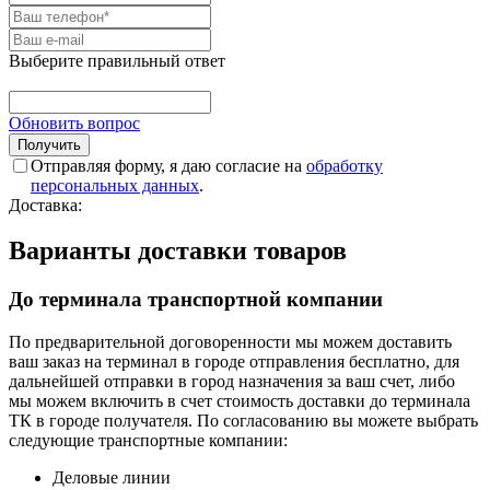
Выберите правильный ответ
Обновить вопрос
Отправляя форму, я даю согласие на
обработку
персональных данных
.
Доставка:
Варианты доставки товаров
До терминала транспортной компании
По предварительной договоренности мы можем доставить
ваш заказ на терминал в городе отправления бесплатно, для
дальнейшей отправки в город назначения за ваш счет, либо
мы можем включить в счет стоимость доставки до терминала
ТК в городе получателя. По согласованию вы можете выбрать
следующие транспортные компании:
Деловые линии