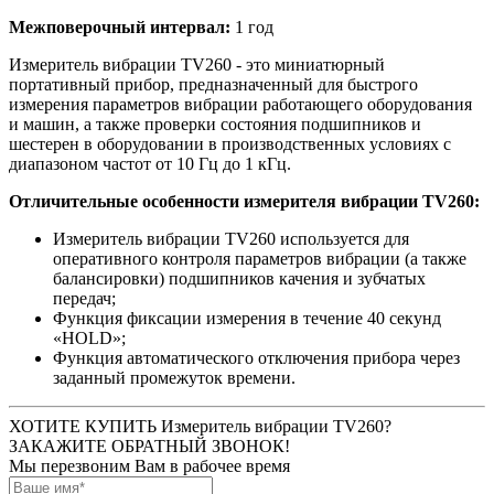
Межповерочный интервал:
1 год
Измеритель вибрации TV260 - это миниатюрный
портативный прибор, предназначенный для быстрого
измерения параметров вибрации работающего оборудования
и машин, а также проверки состояния подшипников и
шестерен в оборудовании в производственных условиях с
диапазоном частот от 10 Гц до 1 кГц.
Отличительные особенности измерителя вибрации TV260:
Измеритель вибрации TV260 используется для
оперативного контроля параметров вибрации (а также
балансировки) подшипников качения и зубчатых
передач;
Функция фиксации измерения в течение 40 секунд
«HOLD»;
Функция автоматического отключения прибора через
заданный промежуток времени.
ХОТИТЕ КУПИТЬ Измеритель вибрации TV260?
ЗАКАЖИТЕ ОБРАТНЫЙ ЗВОНОК!
Мы перезвоним Вам в рабочее время