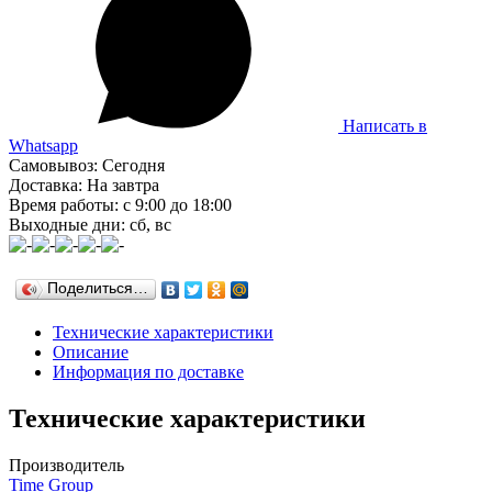
Написать в
Whatsapp
Самовывоз: Сегодня
Доставка: На завтра
Время работы: с 9:00 до 18:00
Выходные дни: сб, вс
Поделиться…
Технические характеристики
Описание
Информация по доставке
Технические характеристики
Производитель
Time Group