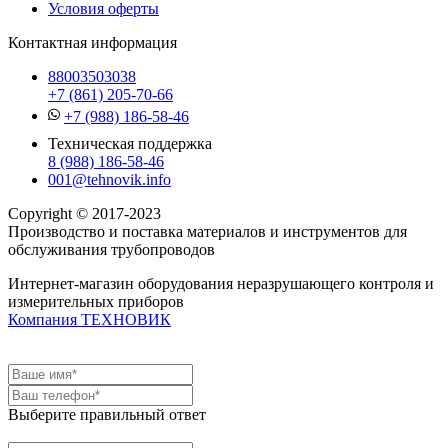
Условия оферты
Контактная информация
88003503038
+7 (861) 205-70-66
+7 (988) 186-58-46
Техническая поддержка
8 (988) 186-58-46
001@tehnovik.info
Copyright © 2017-2023
Производство и поставка материалов и инструментов для
обслуживания трубопроводов
Интернет-магазин оборудования неразрушающего контроля и
измерительных приборов
Компания ТЕХНОВИК
Выберите правильный ответ