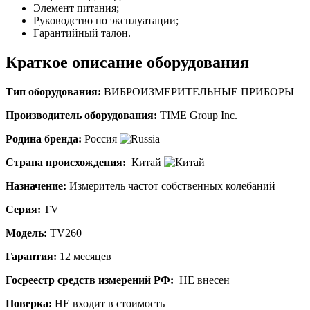
Элемент питания;
Руководство по эксплуатации;
Гарантийный талон.
Краткое описание оборудования
Тип оборудования:
ВИБРОИЗМЕРИТЕЛЬНЫЕ ПРИБОРЫ
Производитель оборудования:
TIME Group Inc.
Родина бренда:
Россия
Страна происхождения:
Китай
Назначение
:
Измеритель частот собственных колебаний
Серия:
TV
Модель:
TV260
Гарантия:
12 месяцев
Госреестр средств измерений РФ:
НЕ внесен
Поверка:
НЕ входит в стоимость