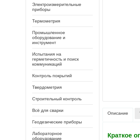
Электроизмерительные
приборы
Термометрия
Промышленное
оборудование и
инструмент
Испытания на
герметичность и поиск
коммуникаций
Контроль покрытий
Твердометрия
Строительный контроль
Всё для сварки
Описание
Геодезические приборы
Лабораторное
Краткое о
оборудование