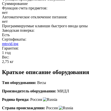
Суммирование
Функция счета предметов:
нет
Автоматическое отключение питания:
нет
Программируемые клавиши быстрого ввода цены
Заводская поверка:
Есть
Сертификаты:
mtsvid.jpg
Гарантия:
1 год
Вес:
2,75 кг
Краткое описание оборудования
Тип оборудования:
Весы
Производитель оборудования:
МИДЛ
Родина бренда:
Россия
Страна происхождения:
Россия