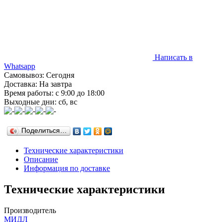
Написать в
Whatsapp
Самовывоз: Сегодня
Доставка: На завтра
Время работы: с 9:00 до 18:00
Выходные дни: сб, вс
Поделиться…
Технические характеристики
Описание
Информация по доставке
Технические характеристики
Производитель
МИДЛ