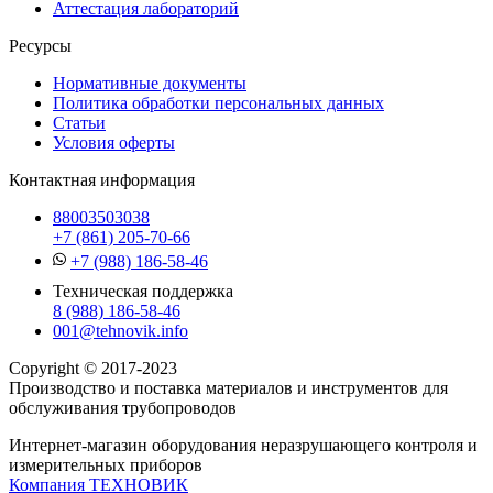
Аттестация лабораторий
Ресурсы
Нормативные документы
Политика обработки персональных данных
Статьи
Условия оферты
Контактная информация
88003503038
+7 (861) 205-70-66
+7 (988) 186-58-46
Техническая поддержка
8 (988) 186-58-46
001@tehnovik.info
Copyright © 2017-2023
Производство и поставка материалов и инструментов для
обслуживания трубопроводов
Интернет-магазин оборудования неразрушающего контроля и
измерительных приборов
Компания ТЕХНОВИК