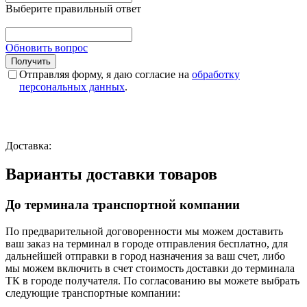
Выберите правильный ответ
Обновить вопрос
Отправляя форму, я даю согласие на
обработку
персональных данных
.
Доставка:
Варианты доставки товаров
До терминала транспортной компании
По предварительной договоренности мы можем доставить
ваш заказ на терминал в городе отправления бесплатно, для
дальнейшей отправки в город назначения за ваш счет, либо
мы можем включить в счет стоимость доставки до терминала
ТК в городе получателя. По согласованию вы можете выбрать
следующие транспортные компании: