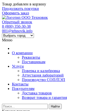
Товар добавлен в корзину
Продолжить покупки
Оформить заказ
Обратный звонок
8 (800) 350-30-38
001@tehnovik.info
Меню
О компании
Реквизиты
Поставщикам
Услуги
Поверка и калибровка
Аттестация лабораторий
Производство СОП/ПЭП
Контакты
Покупателям
Доставка товаров
Возврат товара и гарантия
Найти