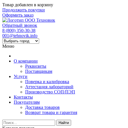
Товар добавлен в корзину
Продолжить покупки
Оформить заказ
Обратный звонок
8 (800) 350-30-38
001@tehnovik.info
Меню
О компании
Реквизиты
Поставщикам
Услуги
Поверка и калибровка
Аттестация лабораторий
Производство СОП/ПЭП
Контакты
Покупателям
Доставка товаров
Возврат товара и гарантия
Найти