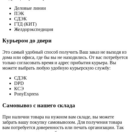
Деловые линии
ПЭК
СДЭК
ГТД (КИТ)
Желдорэкспедиция
Курьером до двери
Это самый удобный способ получить Ваш заказ не выходя из
дома или офиса, где бы вы не находились. От вас потребуется
только согласовать время и адрес прибытия курьера. Вы
можете выбрать любую удобную курьерскую службу:
СДЭК
DPD
КСЭ
PonyExpress
Самовывоз с нашего склада
При наличии товара на нужном вам складе, вы можете
забрать вашу покупку самовывозом. Для получения товара
вам потребуется доверенность или печать организации. Так