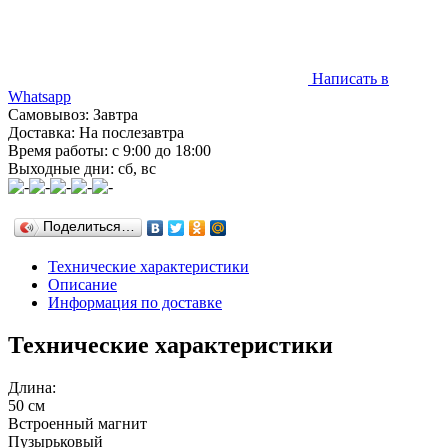
Написать в
Whatsapp
Самовывоз: Завтра
Доставка: На послезавтра
Время работы: с 9:00 до 18:00
Выходные дни: сб, вс
Поделиться…
Технические характеристики
Описание
Информация по доставке
Технические характеристики
Длина:
50 см
Встроенный магнит
Пузырьковый