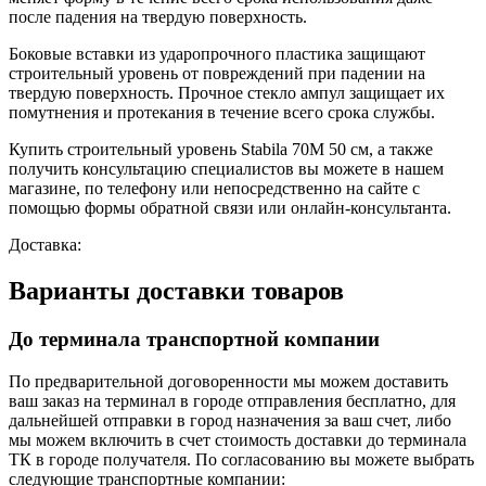
после падения на твердую поверхность.
Боковые вставки из ударопрочного пластика защищают
строительный уровень от повреждений при падении на
твердую поверхность. Прочное стекло ампул защищает их
помутнения и протекания в течение всего срока службы.
Купить строительный уровень Stabila 70M 50 см, а также
получить консультацию специалистов вы можете в нашем
магазине, по телефону или непосредственно на сайте с
помощью формы обратной связи или онлайн-консультанта.
Доставка:
Варианты доставки товаров
До терминала транспортной компании
По предварительной договоренности мы можем доставить
ваш заказ на терминал в городе отправления бесплатно, для
дальнейшей отправки в город назначения за ваш счет, либо
мы можем включить в счет стоимость доставки до терминала
ТК в городе получателя. По согласованию вы можете выбрать
следующие транспортные компании: