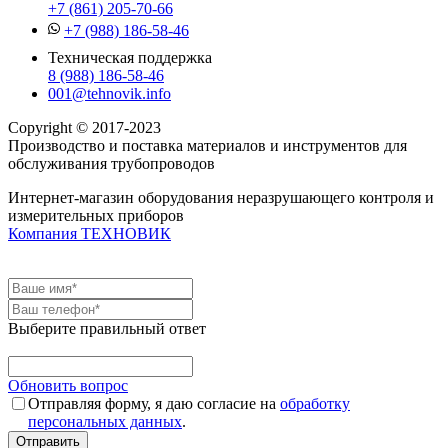
+7 (861) 205-70-66
+7 (988) 186-58-46
Техническая поддержка
8 (988) 186-58-46
001@tehnovik.info
Copyright © 2017-2023
Производство и поставка материалов и инструментов для
обслуживания трубопроводов
Интернет-магазин оборудования неразрушающего контроля и
измерительных приборов
Компания ТЕХНОВИК
Выберите правильный ответ
Обновить вопрос
Отправляя форму, я даю согласие на
обработку
персональных данных
.