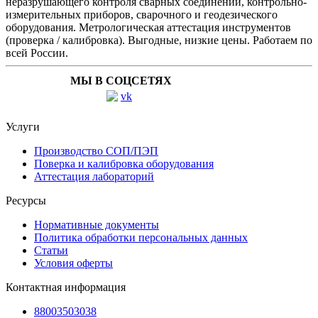
неразрушающего контроля сварных соединений, контрольно-
измерительных приборов, сварочного и геодезического
оборудования. Метрологическая аттестация инструментов
(проверка / калибровка). Выгодные, низкие цены. Работаем по
всей России.
МЫ В СОЦСЕТЯХ
Услуги
Производство СОП/ПЭП
Поверка и калибровка оборудования
Аттестация лабораторий
Ресурсы
Нормативные документы
Политика обработки персональных данных
Статьи
Условия оферты
Контактная информация
88003503038