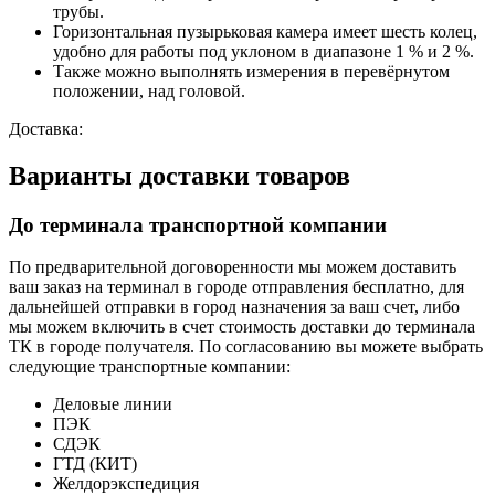
трубы.
Горизонтальная пузырьковая камера имеет шесть колец,
удобно для работы под уклоном в диапазоне 1 % и 2 %.
Также можно выполнять измерения в перевёрнутом
положении, над головой.
Доставка:
Варианты доставки товаров
До терминала транспортной компании
По предварительной договоренности мы можем доставить
ваш заказ на терминал в городе отправления бесплатно, для
дальнейшей отправки в город назначения за ваш счет, либо
мы можем включить в счет стоимость доставки до терминала
ТК в городе получателя. По согласованию вы можете выбрать
следующие транспортные компании:
Деловые линии
ПЭК
СДЭК
ГТД (КИТ)
Желдорэкспедиция