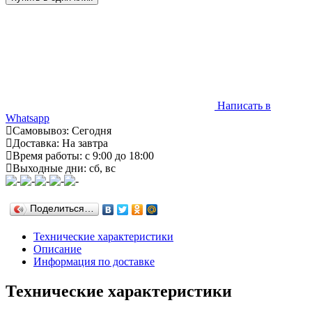
Написать в
Whatsapp
Самовывоз: Сегодня
Доставка: На завтра
Время работы: с 9:00 до 18:00
Выходные дни: сб, вс
Поделиться…
Технические характеристики
Описание
Информация по доставке
Технические характеристики