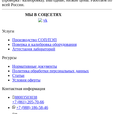
(проверка / калибровка). Выгодные, низкие цены. Работаем по
всей России.
МЫ В СОЦСЕТЯХ
Услуги
Производство СОП/ПЭП
Поверка и калибровка оборудования
Аттестация лабораторий
Ресурсы
Нормативные документы
Политика обработки персональных данных
Статьи
Условия оферты
Контактная информация
88003503038
+7 (861) 205-70-66
+7 (988) 186-58-46