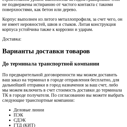
не подвержены истиранию от частого контакта с такими
поверхностями, как бетон или дерево.
Корпус выполнен из литого
металлопрофиля, за счет чего, он
не имеет неровностей, швов и стыков. Литая конструкция
корпуса устойчива также к коррозии и ударам.
Доставка:
Варианты доставки товаров
До терминала транспортной компании
По предварительной договоренности мы можем доставить
ваш заказ на терминал в городе отправления бесплатно, для
дальнейшей отправки в город назначения за ваш счет, либо
мы можем включить в счет стоимость доставки до терминала
ТК в городе получателя. По согласованию вы можете выбрать
следующие транспортные компании:
Деловые линии
ПЭК
СДЭК
ГТД (КИТ)