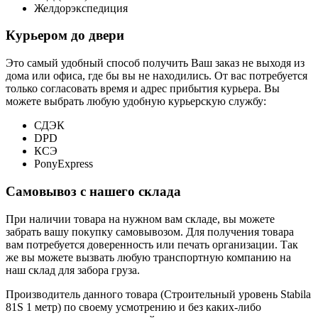
Желдорэкспедиция
Курьером до двери
Это самый удобный способ получить Ваш заказ не выходя из
дома или офиса, где бы вы не находились. От вас потребуется
только согласовать время и адрес прибытия курьера. Вы
можете выбрать любую удобную курьерскую службу:
СДЭК
DPD
КСЭ
PonyExpress
Самовывоз с нашего склада
При наличии товара на нужном вам складе, вы можете
забрать вашу покупку самовывозом. Для получения товара
вам потребуется доверенность или печать организации. Так
же вы можете вызвать любую транспортную компанию на
наш склад для забора груза.
Производитель данного товара (Строительный уровень Stabila
81S 1 метр) по своему усмотрению и без каких-либо