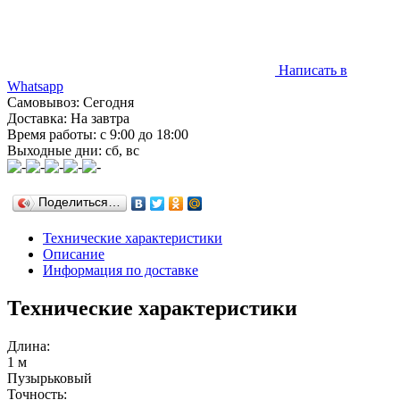
Написать в
Whatsapp
Самовывоз: Сегодня
Доставка: На завтра
Время работы: с 9:00 до 18:00
Выходные дни: сб, вс
Поделиться…
Технические характеристики
Описание
Информация по доставке
Технические характеристики
Длина:
1 м
Пузырьковый
Точность: