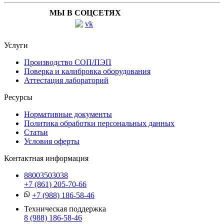
МЫ В СОЦСЕТЯХ
Услуги
Производство СОП/ПЭП
Поверка и калибровка оборудования
Аттестация лабораторий
Ресурсы
Нормативные документы
Политика обработки персональных данных
Статьи
Условия оферты
Контактная информация
88003503038
+7 (861) 205-70-66
+7 (988) 186-58-46
Техническая поддержка
8 (988) 186-58-46