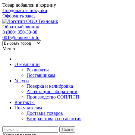
Товар добавлен в корзину
Продолжить покупки
Оформить заказ
Обратный звонок
8 (800) 350-30-38
001@tehnovik.info
Меню
О компании
Реквизиты
Поставщикам
Услуги
Поверка и калибровка
Аттестация лабораторий
Производство СОП/ПЭП
Контакты
Покупателям
Доставка товаров
Возврат товара и гарантия
Найти