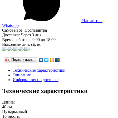
Написать в
Whatsapp
Самовывоз: Послезавтра
Доставка: Через 3 дня
Время работы: с 9:00 до 18:00
Выходные дни: сб, вс
Поделиться…
Технические характеристики
Описание
Информация по доставке
Технические характеристики
Длина:
40 см
Пузырьковый
Точность: