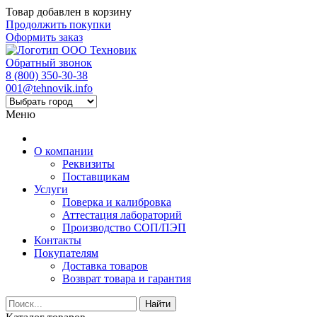
Товар добавлен в корзину
Продолжить покупки
Оформить заказ
Обратный звонок
8 (800) 350-30-38
001@tehnovik.info
Меню
О компании
Реквизиты
Поставщикам
Услуги
Поверка и калибровка
Аттестация лабораторий
Производство СОП/ПЭП
Контакты
Покупателям
Доставка товаров
Возврат товара и гарантия
Найти