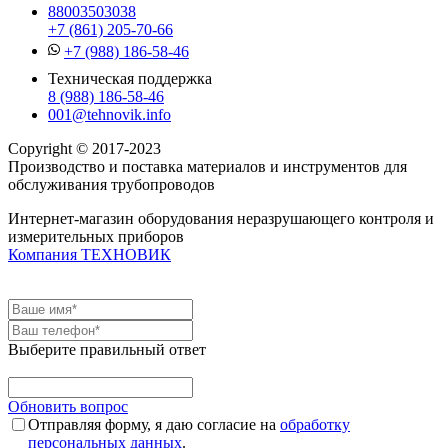
88003503038
+7 (861) 205-70-66
+7 (988) 186-58-46
Техническая поддержка
8 (988) 186-58-46
001@tehnovik.info
Copyright © 2017-2023
Производство и поставка материалов и инструментов для
обслуживания трубопроводов
Интернет-магазин оборудования неразрушающего контроля и
измерительных приборов
Компания ТЕХНОВИК
Выберите правильный ответ
Обновить вопрос
Отправляя форму, я даю согласие на
обработку
персональных данных
.