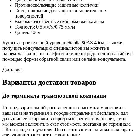
Противоскользящие защитные колпачки
Спец. покрытие для защиты измерительных
поверхностей
Высококачественные пузырьковые камеры
Точность: 0,5 мм/м/0,75 мм/м
Длина: 40см
Купить cтроительный уровень Stabila 80АS 40см, а также
получить консультацию специалистов вы можете в
нашем
магазине, по телефону или непосредственно на сайте с
помощью формы обратной связи или онлайн-консультанта.
Доставка:
Варианты доставки товаров
До терминала транспортной компании
По предварительной договоренности мы можем доставить
ваш заказ на терминал в городе отправления бесплатно, для
дальнейшей отправки в город назначения за ваш счет, либо
мы можем включить в счет стоимость доставки до терминала
ТК в городе получателя. По согласованию вы можете выбрать
следующие транспортные компании: