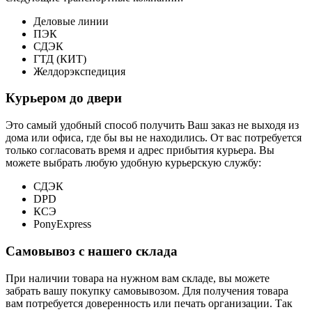
Деловые линии
ПЭК
СДЭК
ГТД (КИТ)
Желдорэкспедиция
Курьером до двери
Это самый удобный способ получить Ваш заказ не выходя из
дома или офиса, где бы вы не находились. От вас потребуется
только согласовать время и адрес прибытия курьера. Вы
можете выбрать любую удобную курьерскую службу:
СДЭК
DPD
КСЭ
PonyExpress
Самовывоз с нашего склада
При наличии товара на нужном вам складе, вы можете
забрать вашу покупку самовывозом. Для получения товара
вам потребуется доверенность или печать организации. Так