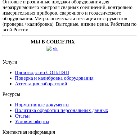
Оптовые и розничные продажи оборудования для
неразрушающего контроля сварных соединений, контрольно-
измерительных приборов, сварочного и геодезического
оборудования. Метрологическая аттестация инструментов
(проверка / калибровка). Выгодные, низкие цены. Работаем по
всей России.
МЫ В СОЦСЕТЯХ
Услуги
Производство СОП/ПЭП
Поверка и калибровка оборудования
Аттестация лабораторий
Ресурсы
Нормативные документы
Политика обработки персональных данных
Статьи
Условия оферты
Контактная информация