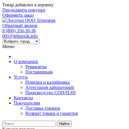
Товар добавлен в корзину
Продолжить покупки
Оформить заказ
Обратный звонок
8 (800) 350-30-38
001@tehnovik.info
Меню
О компании
Реквизиты
Поставщикам
Услуги
Поверка и калибровка
Аттестация лабораторий
Производство СОП/ПЭП
Контакты
Покупателям
Доставка товаров
Возврат товара и гарантия
Найти