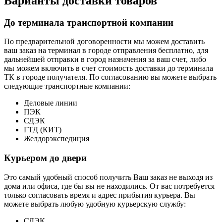
Варианты доставки товаров
До терминала транспортной компании
По предварительной договоренности мы можем доставить
ваш заказ на терминал в городе отправления бесплатно, для
дальнейшей отправки в город назначения за ваш счет, либо
мы можем включить в счет стоимость доставки до терминала
ТК в городе получателя. По согласованию вы можете выбрать
следующие транспортные компании:
Деловые линии
ПЭК
СДЭК
ГТД (КИТ)
Желдорэкспедиция
Курьером до двери
Это самый удобный способ получить Ваш заказ не выходя из
дома или офиса, где бы вы не находились. От вас потребуется
только согласовать время и адрес прибытия курьера. Вы
можете выбрать любую удобную курьерскую службу:
СДЭК