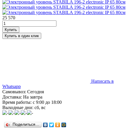
25 570
Написать в
Whatsapp
Самовывоз: Сегодня
Доставка: На завтра
Время работы: с 9:00 до 18:00
Выходные дни: сб, вс
Поделиться…