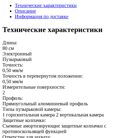
Технические характеристики
Описание
Информация по доставке
Технические характеристики
Длина:
80 см
Электронный
Пузырьковый
Точность:
0,50 мм/м
Точность в перевернутом положении:
0,50 мм/м
Измерительные поверхности:
2
Профиль:
Прямоугольный алюминиевый профиль
Типы пузырьковой камеры:
1 горизонтальная камера 2 вертикальная камера
Защитные колпачки:
Съемные амортизирующие защитные колпачки с
противоскользящей функцией
Отверстие для захвата: