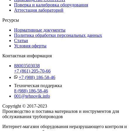
Поверка и калибровка оборудования
Аттестация лабораторий
Ресурсы
Нормативные документы
Политика обработки персональных данных
Статьи
Условия оферты
Контактная информация
88003503038
+7 (861) 205-70-66
+7 (988) 186-58-46
Техническая поддержка
8 (988) 186-58-46
001@tehnovik.info
Copyright © 2017-2023
Производство и поставка материалов и инструментов для
обслуживания трубопроводов
Интернет-магазин оборудования неразрушающего контроля и