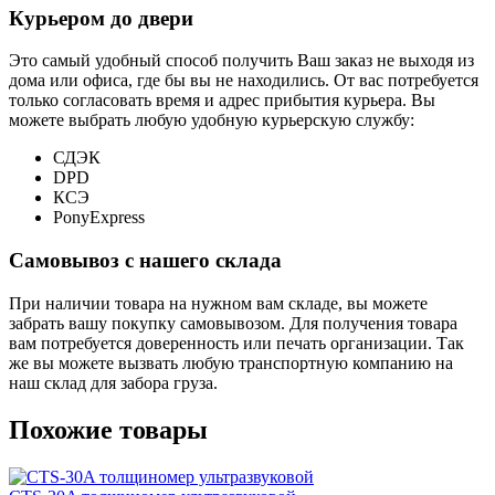
Курьером до двери
Это самый удобный способ получить Ваш заказ не выходя из
дома или офиса, где бы вы не находились. От вас потребуется
только согласовать время и адрес прибытия курьера. Вы
можете выбрать любую удобную курьерскую службу:
СДЭК
DPD
КСЭ
PonyExpress
Самовывоз с нашего склада
При наличии товара на нужном вам складе, вы можете
забрать вашу покупку самовывозом. Для получения товара
вам потребуется доверенность или печать организации. Так
же вы можете вызвать любую транспортную компанию на
наш склад для забора груза.
Похожие товары