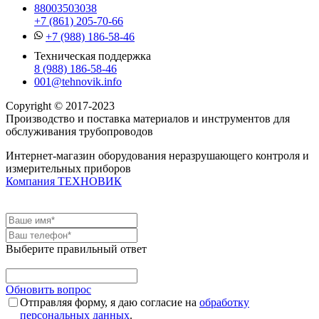
88003503038
+7 (861) 205-70-66
+7 (988) 186-58-46
Техническая поддержка
8 (988) 186-58-46
001@tehnovik.info
Copyright © 2017-2023
Производство и поставка материалов и инструментов для
обслуживания трубопроводов
Интернет-магазин оборудования неразрушающего контроля и
измерительных приборов
Компания ТЕХНОВИК
Выберите правильный ответ
Обновить вопрос
Отправляя форму, я даю согласие на
обработку
персональных данных
.