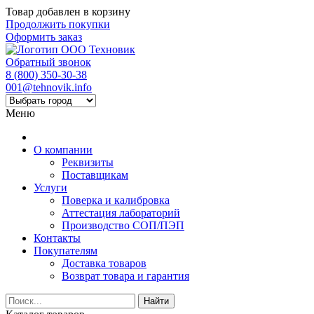
Товар добавлен в корзину
Продолжить покупки
Оформить заказ
Обратный звонок
8 (800) 350-30-38
001@tehnovik.info
Меню
О компании
Реквизиты
Поставщикам
Услуги
Поверка и калибровка
Аттестация лабораторий
Производство СОП/ПЭП
Контакты
Покупателям
Доставка товаров
Возврат товара и гарантия
Найти