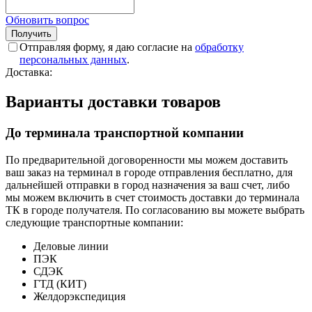
Обновить вопрос
Отправляя форму, я даю согласие на
обработку
персональных данных
.
Доставка:
Варианты доставки товаров
До терминала транспортной компании
По предварительной договоренности мы можем доставить
ваш заказ на терминал в городе отправления бесплатно, для
дальнейшей отправки в город назначения за ваш счет, либо
мы можем включить в счет стоимость доставки до терминала
ТК в городе получателя. По согласованию вы можете выбрать
следующие транспортные компании:
Деловые линии
ПЭК
СДЭК
ГТД (КИТ)
Желдорэкспедиция