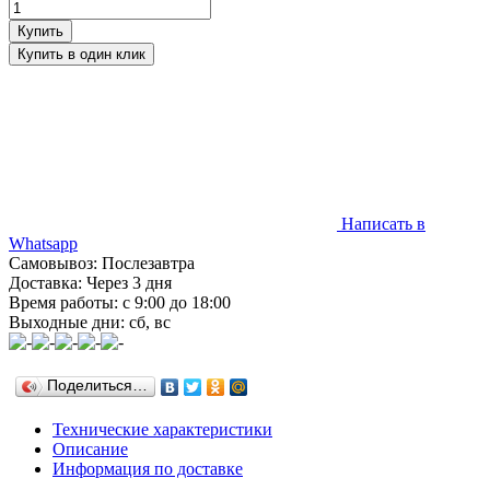
Написать в
Whatsapp
Самовывоз: Послезавтра
Доставка: Через 3 дня
Время работы: с 9:00 до 18:00
Выходные дни: сб, вс
Поделиться…
Технические характеристики
Описание
Информация по доставке