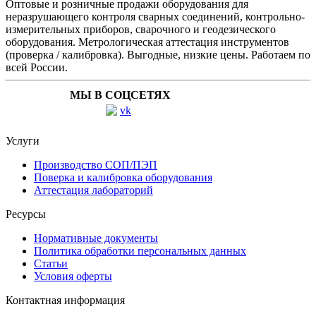
Оптовые и розничные продажи оборудования для
неразрушающего контроля сварных соединений, контрольно-
измерительных приборов, сварочного и геодезического
оборудования. Метрологическая аттестация инструментов
(проверка / калибровка). Выгодные, низкие цены. Работаем по
всей России.
МЫ В СОЦСЕТЯХ
Услуги
Производство СОП/ПЭП
Поверка и калибровка оборудования
Аттестация лабораторий
Ресурсы
Нормативные документы
Политика обработки персональных данных
Статьи
Условия оферты
Контактная информация