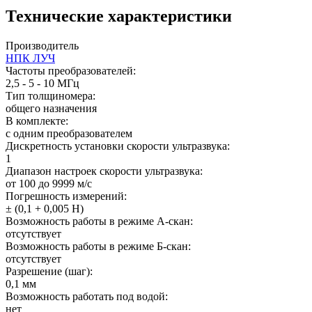
Технические характеристики
Производитель
НПК ЛУЧ
Частоты преобразователей:
2,5 - 5 - 10 МГц
Тип толщиномера:
общего назначения
В комплекте:
с одним преобразователем
Дискретность установки скорости ультразвука:
1
Диапазон настроек скорости ультразвука:
от 100 до 9999 м/с
Погрешность измерений:
± (0,1 + 0,005 Н)
Возможность работы в режиме А-скан:
отсутствует
Возможность работы в режиме Б-скан:
отсутствует
Разрешение (шаг):
0,1 мм
Возможность работать под водой:
нет