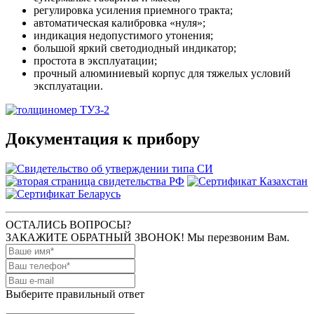
регулировка усиления приемного тракта;
автоматическая калибровка «нуля»;
индикация недопустимого утонения;
большой яркий светодиодный индикатор;
простота в эксплуатации;
прочный алюминиевый корпус для тяжелых условий
эксплуатации.
Документация к прибору
ОСТАЛИСЬ ВОПРОСЫ?
ЗАКАЖИТЕ ОБРАТНЫЙ ЗВОНОК! Мы перезвоним Вам.
Выберите правильный ответ