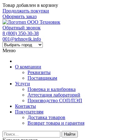
Товар добавлен в корзину
Продолжить покупки
Оформить заказ
Обратный звонок
8 (800) 350-30-38
001@tehnovik.info
Меню
О компании
Реквизиты
Поставщикам
Услуги
Поверка и калибровка
Аттестация лабораторий
Производство СОП/ПЭП
Контакты
Покупателям
Доставка товаров
Возврат товара и гарантия
Найти