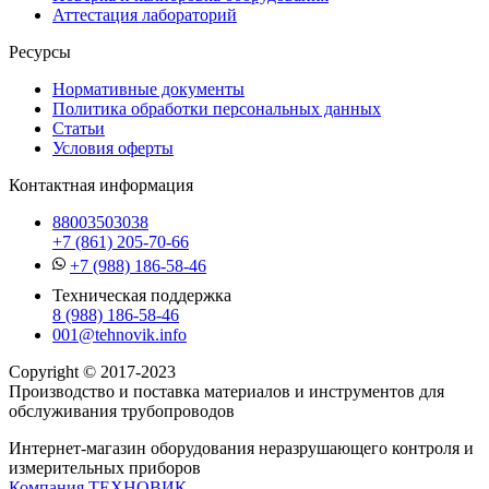
Аттестация лабораторий
Ресурсы
Нормативные документы
Политика обработки персональных данных
Статьи
Условия оферты
Контактная информация
88003503038
+7 (861) 205-70-66
+7 (988) 186-58-46
Техническая поддержка
8 (988) 186-58-46
001@tehnovik.info
Copyright © 2017-2023
Производство и поставка материалов и инструментов для
обслуживания трубопроводов
Интернет-магазин оборудования неразрушающего контроля и
измерительных приборов
Компания ТЕХНОВИК