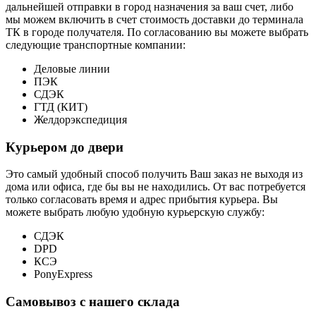
дальнейшей отправки в город назначения за ваш счет, либо
мы можем включить в счет стоимость доставки до терминала
ТК в городе получателя. По согласованию вы можете выбрать
следующие транспортные компании:
Деловые линии
ПЭК
СДЭК
ГТД (КИТ)
Желдорэкспедиция
Курьером до двери
Это самый удобный способ получить Ваш заказ не выходя из
дома или офиса, где бы вы не находились. От вас потребуется
только согласовать время и адрес прибытия курьера. Вы
можете выбрать любую удобную курьерскую службу:
СДЭК
DPD
КСЭ
PonyExpress
Самовывоз с нашего склада