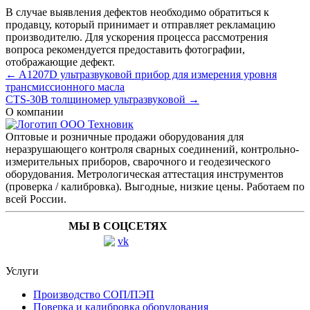
В случае выявления дефектов необходимо обратиться к
продавцу, который принимает и отправляет рекламацию
производителю. Для ускорения процесса рассмотрения
вопроса рекомендуется предоставить фотографии,
отображающие дефект.
← A1207D ультразвуковой прибор для измерения уровня
трансмиссионного масла
CTS-30B толщиномер ультразвуковой →
О компании
Оптовые и розничные продажи оборудования для
неразрушающего контроля сварных соединений, контрольно-
измерительных приборов, сварочного и геодезического
оборудования. Метрологическая аттестация инструментов
(проверка / калибровка). Выгодные, низкие цены. Работаем по
всей России.
МЫ В СОЦСЕТЯХ
Услуги
Производство СОП/ПЭП
Поверка и калибровка оборудования