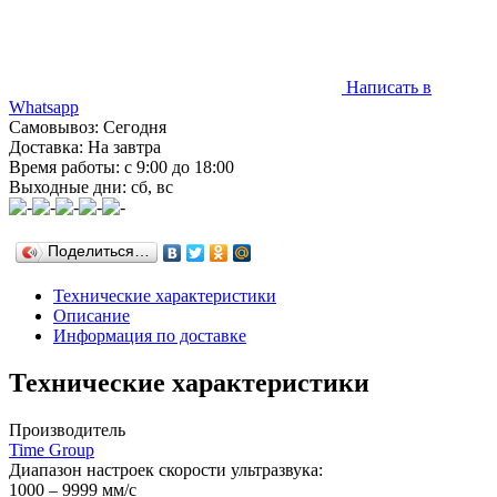
Написать в
Whatsapp
Самовывоз: Сегодня
Доставка: На завтра
Время работы: с 9:00 до 18:00
Выходные дни: сб, вс
Поделиться…
Технические характеристики
Описание
Информация по доставке
Технические характеристики
Производитель
Time Group
Диапазон настроек скорости ультразвука:
1000 – 9999 мм/с