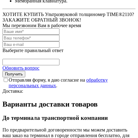
Мембранная клавиатура.
ХОТИТЕ КУПИТЬ Ультразвуковой толщиномер TIME®2110?
ЗАКАЖИТЕ ОБРАТНЫЙ ЗВОНОК!
Мы перезвоним Вам в рабочее время
Выберите правильный ответ
Обновить вопрос
Отправляя форму, я даю согласие на
обработку
персональных данных
.
Доставка:
Варианты доставки товаров
До терминала транспортной компании
По предварительной договоренности мы можем доставить
ваш заказ на терминал в городе отправления бесплатно, для