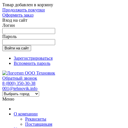
Товар добавлен в корзину
Продолжить покупки
Оформить заказ
Вход на сайт
Логин
Пароль
Зарегистрироваться
Вспомнить пароль
Обратный звонок
8 (800) 350-30-38
001@tehnovik.info
Меню
О компании
Реквизиты
Поставщикам