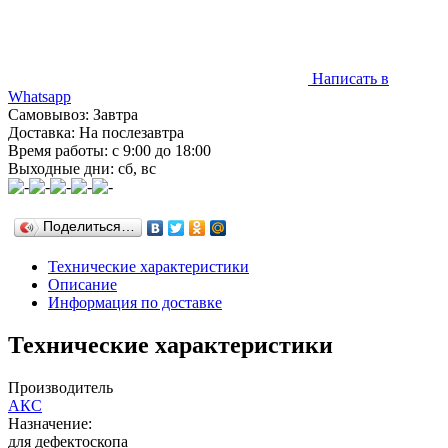
Написать в
Whatsapp
Самовывоз: Завтра
Доставка: На послезавтра
Время работы: с 9:00 до 18:00
Выходные дни: сб, вс
Поделиться…
Технические характеристики
Описание
Информация по доставке
Технические характеристики
Производитель
АКС
Назначение:
для дефектоскопа