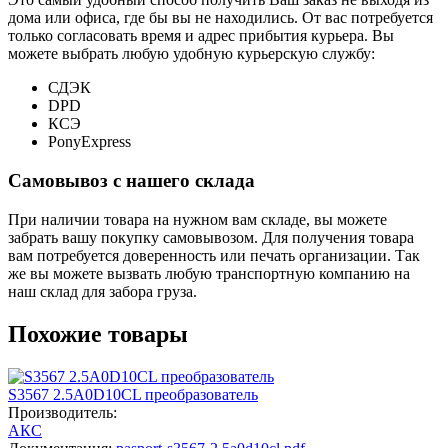
дома или офиса, где бы вы не находились. От вас потребуется
только согласовать время и адрес прибытия курьера. Вы
можете выбрать любую удобную курьерскую службу:
СДЭК
DPD
КСЭ
PonyExpress
Самовывоз с нашего склада
При наличии товара на нужном вам складе, вы можете
забрать вашу покупку самовывозом. Для получения товара
вам потребуется доверенность или печать организации. Так
же вы можете вызвать любую транспортную компанию на
наш склад для забора груза.
Похожие товары
S3567 2.5A0D10CL преобразователь
Производитель:
АКС