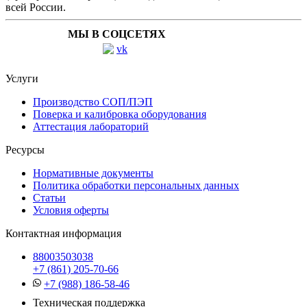
всей России.
МЫ В СОЦСЕТЯХ
Услуги
Производство СОП/ПЭП
Поверка и калибровка оборудования
Аттестация лабораторий
Ресурсы
Нормативные документы
Политика обработки персональных данных
Статьи
Условия оферты
Контактная информация
88003503038
+7 (861) 205-70-66
+7 (988) 186-58-46
Техническая поддержка