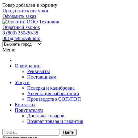
Товар добавлен в корзину
Продолжить покупки
Оформить заказ
Обратный звонок
8 (800) 350-30-38
001@tehnovik.info
Меню
О компании
Реквизиты
Поставщикам
Услуги
Поверка и калибровка
Аттестация лабораторий
Производство СОП/ПЭП
Контакты
Покупателям
Доставка товаров
Возврат товара и гарантия
Найти