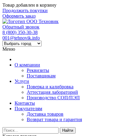
Товар добавлен в корзину
Продолжить покупки
Оформить заказ
Обратный звонок
8 (800) 350-30-38
001@tehnovik.info
Меню
О компании
Реквизиты
Поставщикам
Услуги
Поверка и калибровка
Аттестация лабораторий
Производство СОП/ПЭП
Контакты
Покупателям
Доставка товаров
Возврат товара и гарантия
Найти