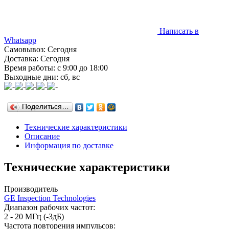
Написать в
Whatsapp
Самовывоз: Сегодня
Доставка: Сегодня
Время работы: с 9:00 до 18:00
Выходные дни: сб, вс
Поделиться…
Технические характеристики
Описание
Информация по доставке
Технические характеристики
Производитель
GE Inspection Technologies
Диапазон рабочих частот:
2 - 20 МГц (-3дБ)
Частота повторения импульсов: