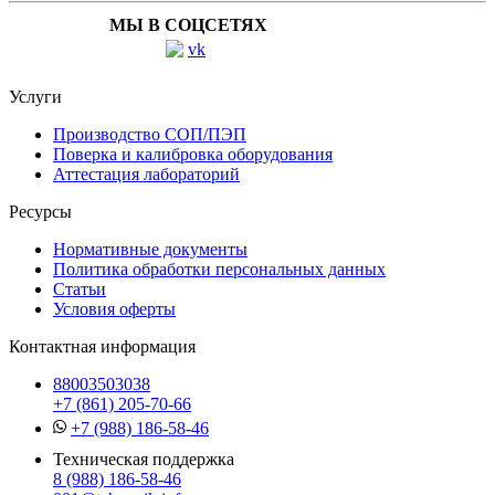
МЫ В СОЦСЕТЯХ
Услуги
Производство СОП/ПЭП
Поверка и калибровка оборудования
Аттестация лабораторий
Ресурсы
Нормативные документы
Политика обработки персональных данных
Статьи
Условия оферты
Контактная информация
88003503038
+7 (861) 205-70-66
+7 (988) 186-58-46
Техническая поддержка
8 (988) 186-58-46