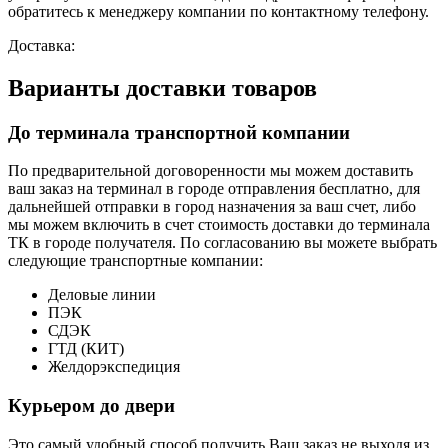
обратитесь к менеджеру компании по контактному телефону.
Доставка:
Варианты доставки товаров
До терминала транспортной компании
По предварительной договоренности мы можем доставить
ваш заказ на терминал в городе отправления бесплатно, для
дальнейшей отправки в город назначения за ваш счет, либо
мы можем включить в счет стоимость доставки до терминала
ТК в городе получателя. По согласованию вы можете выбрать
следующие транспортные компании:
Деловые линии
ПЭК
СДЭК
ГТД (КИТ)
Желдорэкспедиция
Курьером до двери
Это самый удобный способ получить Ваш заказ не выходя из