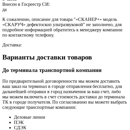
Внесен в Госреестр СИ:
да
К сожалению, описание для товара "«СКАНЕР+» модель
«СКАРУЧ» дефектоскоп ультразвуковой" не заполнено, для
подробное информацией обратитесь к менеджеру компании
по контактному телефону.
Доставка:
Варианты доставки товаров
До терминала транспортной компании
По предварительной договоренности мы можем доставить
ваш заказ на терминал в городе отправления бесплатно, для
дальнейшей отправки в город назначения за ваш счет, либо
мы можем включить в счет стоимость доставки до терминала
ТК в городе получателя. По согласованию вы можете выбрать
следующие транспортные компании:
Деловые линии
ПЭК
СДЭК