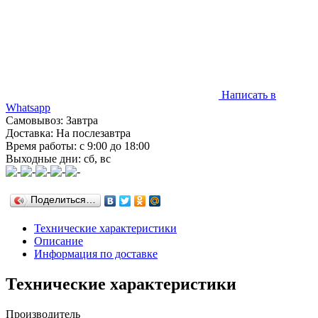
Написать в
Whatsapp
Самовывоз: Завтра
Доставка: На послезавтра
Время работы: с 9:00 до 18:00
Выходные дни: сб, вс
Поделиться…
Технические характеристики
Описание
Информация по доставке
Технические характеристики
Производитель