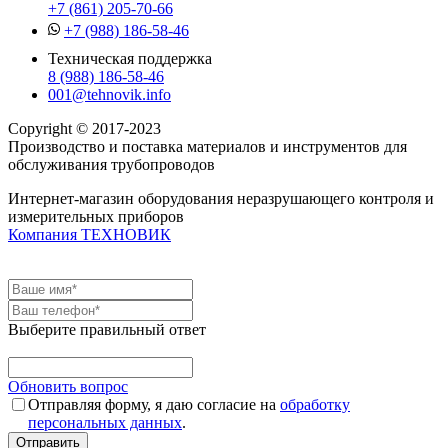
+7 (861) 205-70-66
+7 (988) 186-58-46
Техническая поддержка
8 (988) 186-58-46
001@tehnovik.info
Copyright © 2017-2023
Производство и поставка материалов и инструментов для
обслуживания трубопроводов
Интернет-магазин оборудования неразрушающего контроля и
измерительных приборов
Компания ТЕХНОВИК
Выберите правильный ответ
Обновить вопрос
Отправляя форму, я даю согласие на
обработку
персональных данных
.