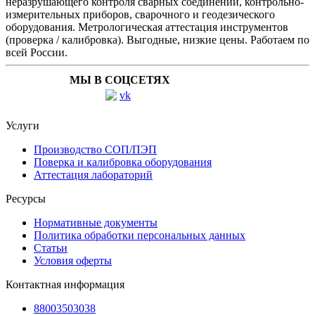
неразрушающего контроля сварных соединений, контрольно-
измерительных приборов, сварочного и геодезического
оборудования. Метрологическая аттестация инструментов
(проверка / калибровка). Выгодные, низкие цены. Работаем по
всей России.
МЫ В СОЦСЕТЯХ
Услуги
Производство СОП/ПЭП
Поверка и калибровка оборудования
Аттестация лабораторий
Ресурсы
Нормативные документы
Политика обработки персональных данных
Статьи
Условия оферты
Контактная информация
88003503038