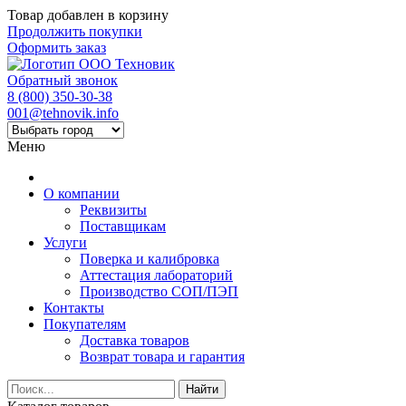
Товар добавлен в корзину
Продолжить покупки
Оформить заказ
Обратный звонок
8 (800) 350-30-38
001@tehnovik.info
Меню
О компании
Реквизиты
Поставщикам
Услуги
Поверка и калибровка
Аттестация лабораторий
Производство СОП/ПЭП
Контакты
Покупателям
Доставка товаров
Возврат товара и гарантия
Найти