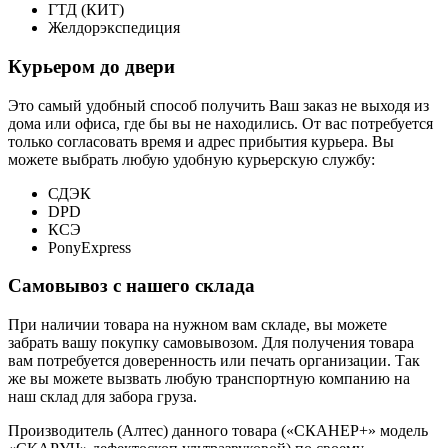
ГТД (КИТ)
Желдорэкспедиция
Курьером до двери
Это самый удобный способ получить Ваш заказ не выходя из
дома или офиса, где бы вы не находились. От вас потребуется
только согласовать время и адрес прибытия курьера. Вы
можете выбрать любую удобную курьерскую службу:
СДЭК
DPD
КСЭ
PonyExpress
Самовывоз с нашего склада
При наличии товара на нужном вам складе, вы можете
забрать вашу покупку самовывозом. Для получения товара
вам потребуется доверенность или печать организации. Так
же вы можете вызвать любую транспортную компанию на
наш склад для забора груза.
Производитель (Алтес) данного товара («СКАНЕР+» модель