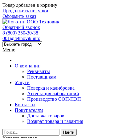
Товар добавлен в корзину
Продолжить покупки
Оформить заказ
Обратный звонок
8 (800) 350-30-38
001@tehnovik.info
Меню
О компании
Реквизиты
Поставщикам
Услуги
Поверка и калибровка
Аттестация лабораторий
Производство СОП/ПЭП
Контакты
Покупателям
Доставка товаров
Возврат товара и гарантия
Найти