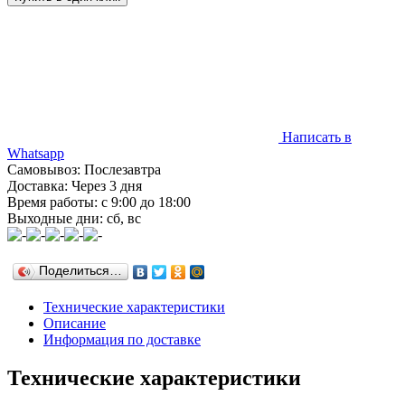
Написать в
Whatsapp
Самовывоз: Послезавтра
Доставка: Через 3 дня
Время работы: с 9:00 до 18:00
Выходные дни: сб, вс
Поделиться…
Технические характеристики
Описание
Информация по доставке
Технические характеристики