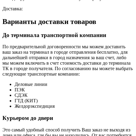
Доставка:
Варианты доставки товаров
До терминала транспортной компании
По предварительной договоренности мы можем доставить
ваш заказ на терминал в городе отправления бесплатно, для
дальнейшей отправки в город назначения за ваш счет, либо
мы можем включить в счет стоимость доставки до терминала
ТК в городе получателя. По согласованию вы можете выбрать
следующие транспортные компании:
Деловые линии
ПЭК
СДЭК
ГТД (КИТ)
Желдорэкспедиция
Курьером до двери
Это самый удобный способ получить Ваш заказ не выходя из
дома или офиса, где бы вы не находились. От вас потребуется