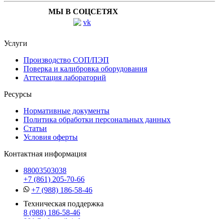
МЫ В СОЦСЕТЯХ
Услуги
Производство СОП/ПЭП
Поверка и калибровка оборудования
Аттестация лабораторий
Ресурсы
Нормативные документы
Политика обработки персональных данных
Статьи
Условия оферты
Контактная информация
88003503038
+7 (861) 205-70-66
+7 (988) 186-58-46
Техническая поддержка
8 (988) 186-58-46