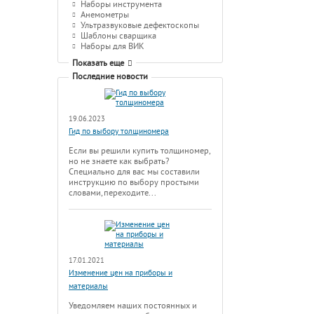
Наборы инструмента
Анемометры
Ультразвуковые дефектоскопы
Шаблоны сварщика
Наборы для ВИК
Показать еще
Последние новости
19.06.2023
Гид по выбору толщиномера
Если вы решили купить толщиномер,
но не знаете как выбрать?
Специально для вас мы составили
инструкцию по выбору простыми
словами, переходите...
17.01.2021
Изменение цен на приборы и
материалы
Уведомляем наших постоянных и