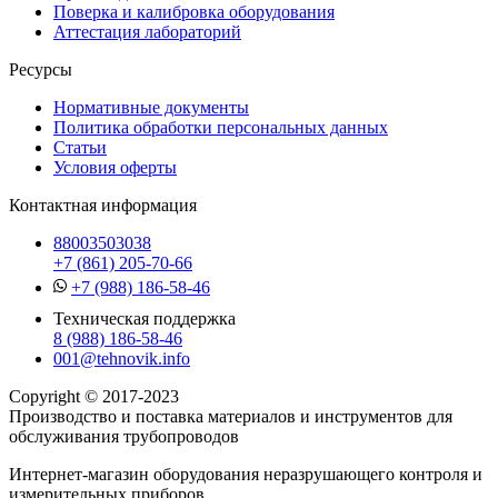
Поверка и калибровка оборудования
Аттестация лабораторий
Ресурсы
Нормативные документы
Политика обработки персональных данных
Статьи
Условия оферты
Контактная информация
88003503038
+7 (861) 205-70-66
+7 (988) 186-58-46
Техническая поддержка
8 (988) 186-58-46
001@tehnovik.info
Copyright © 2017-2023
Производство и поставка материалов и инструментов для
обслуживания трубопроводов
Интернет-магазин оборудования неразрушающего контроля и
измерительных приборов