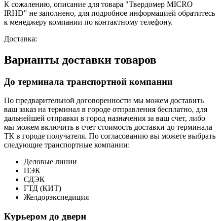
К сожалению, описание для товара "Твердомер MICRO
IRHD" не заполнено, для подробное информацией обратитесь
к менеджеру компании по контактному телефону.
Доставка:
Варианты доставки товаров
До терминала транспортной компании
По предварительной договоренности мы можем доставить
ваш заказ на терминал в городе отправления бесплатно, для
дальнейшей отправки в город назначения за ваш счет, либо
мы можем включить в счет стоимость доставки до терминала
ТК в городе получателя. По согласованию вы можете выбрать
следующие транспортные компании:
Деловые линии
ПЭК
СДЭК
ГТД (КИТ)
Желдорэкспедиция
Курьером до двери