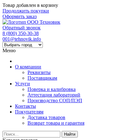
Товар добавлен в корзину
Продолжить покупки
Оформить заказ
Обратный звонок
8 (800) 350-30-38
001@tehnovik.info
Меню
О компании
Реквизиты
Поставщикам
Услуги
Поверка и калибровка
Аттестация лабораторий
Производство СОП/ПЭП
Контакты
Покупателям
Доставка товаров
Возврат товара и гарантия
Найти