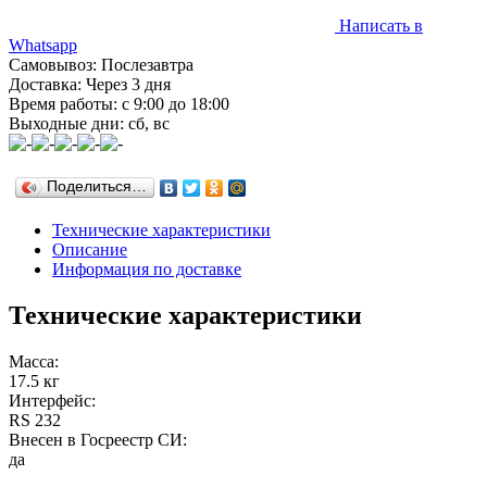
Написать в
Whatsapp
Самовывоз: Послезавтра
Доставка: Через 3 дня
Время работы: с 9:00 до 18:00
Выходные дни: сб, вс
Поделиться…
Технические характеристики
Описание
Информация по доставке
Технические характеристики
Масса:
17.5 кг
Интерфейс:
RS 232
Внесен в Госреестр СИ:
да