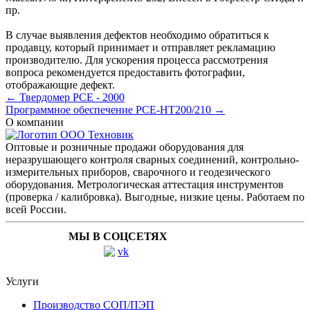
пр.
В случае выявления дефектов необходимо обратиться к
продавцу, который принимает и отправляет рекламацию
производителю. Для ускорения процесса рассмотрения
вопроса рекомендуется предоставить фотографии,
отображающие дефект.
← Твердомер PCE - 2000
Программное обеспечение PCE-HT200/210 →
О компании
Оптовые и розничные продажи оборудования для
неразрушающего контроля сварных соединений, контрольно-
измерительных приборов, сварочного и геодезического
оборудования. Метрологическая аттестация инструментов
(проверка / калибровка). Выгодные, низкие цены. Работаем по
всей России.
МЫ В СОЦСЕТЯХ
Услуги
Производство СОП/ПЭП